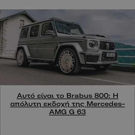
Αυτό είναι το Brabus 800: Η
απόλυτη εκδοχή της Mercedes-
AMG G 63