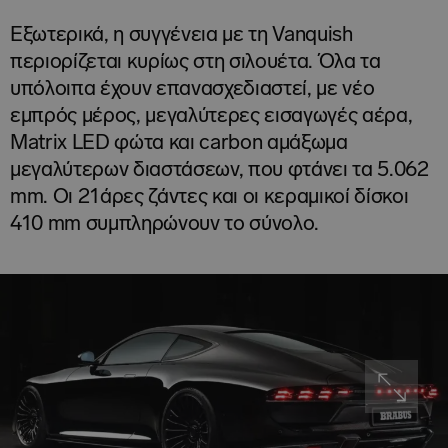
Εξωτερικά, η συγγένεια με τη Vanquish
περιορίζεται κυρίως στη σιλουέτα. Όλα τα
υπόλοιπα έχουν επανασχεδιαστεί, με νέο
εμπρός μέρος, μεγαλύτερες εισαγωγές αέρα,
Matrix LED φώτα και carbon αμάξωμα
μεγαλύτερων διαστάσεων, που φτάνει τα 5.062
mm. Οι 21άρες ζάντες και οι κεραμικοί δίσκοι
410 mm συμπληρώνουν το σύνολο.