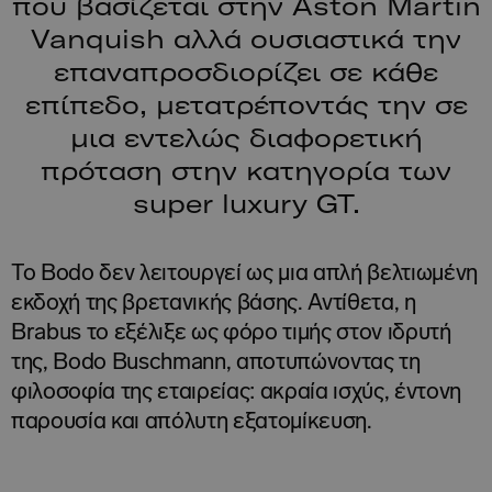
που βασίζεται στην Aston Martin
Vanquish αλλά ουσιαστικά την
επαναπροσδιορίζει σε κάθε
επίπεδο, μετατρέποντάς την σε
μια εντελώς διαφορετική
πρόταση στην κατηγορία των
super luxury GT.
Το Bodo δεν λειτουργεί ως μια απλή βελτιωμένη
εκδοχή της βρετανικής βάσης. Αντίθετα, η
Brabus το εξέλιξε ως φόρο τιμής στον ιδρυτή
της, Bodo Buschmann, αποτυπώνοντας τη
φιλοσοφία της εταιρείας: ακραία ισχύς, έντονη
παρουσία και απόλυτη εξατομίκευση.