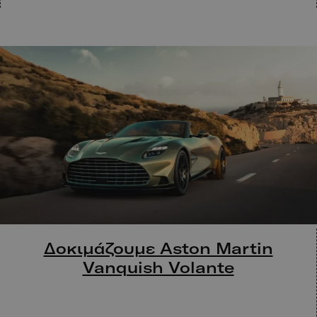
Δοκιμάζουμε Aston Martin
Vanquish Volante