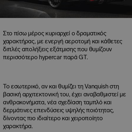
Στο πίσω μέρος κυριαρχεί ο δραματικός
χαρακτήρας, με ενεργή αεροτομή και κάθετες
διπλές απολήξεις εξάτμισης που θυμίζουν
περισσότερο hypercar παρά GT.
Το εσωτερικό, αν και θυμίζει τη Vanquish στη
βασική αρχιτεκτονική του, έχει αναβαθμιστεί με
ανθρακονήματα, νέα σχεδίαση ταμπλό και
δερμάτινες επενδύσεις υψηλής ποιότητας,
δίνοντας πιο ιδιαίτερο και χειροποίητο
χαρακτήρα.