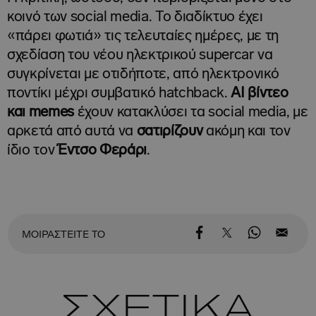
κοινό των social media. Το διαδίκτυο έχει
«πάρει φωτιά» τις τελευταίες ημέρες, με τη
σχεδίαση του νέου ηλεκτρικού supercar να
συγκρίνεται με οτιδήποτε, από ηλεκτρονικό
ποντίκι μέχρι συμβατικό hatchback.
AI βίντεο
και memes
έχουν κατακλύσει τα social media, με
αρκετά από αυτά να
σατιρίζουν
ακόμη και τον
ίδιο τον
Έντσο Φεράρι
.
ΜΟΙΡΑΣΤΕΙΤΕ ΤΟ
ΣΧΕΤΙΚΑ