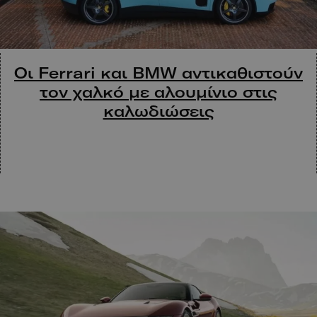
Οι Ferrari και BMW αντικαθιστούν
τον χαλκό με αλουμίνιο στις
καλωδιώσεις