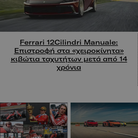
Ferrari 12Cilindri Manuale:
Επιστροφή στα «χειροκίνητα»
κιβώτια ταχυτήτων μετά από 14
χρόνια