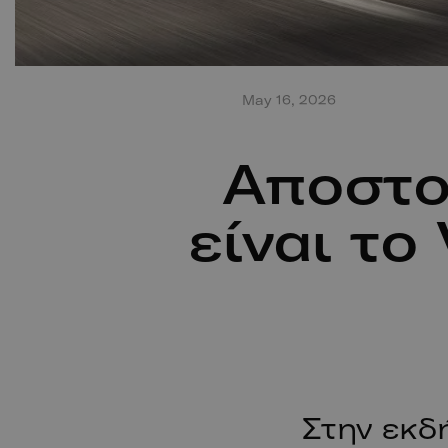
May 16, 2026
Αποστο
είναι το
Στην εκδ