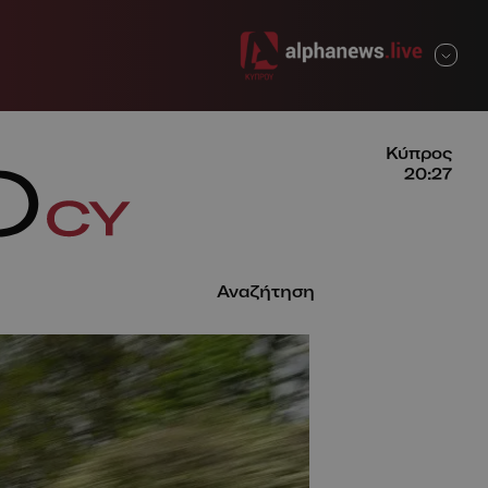
ΚΛΕΙΣΙΜΟ
Κύπρος
20:27
Αναζήτηση