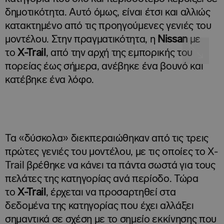
δημοτικότητα. Αυτό όμως, είναι έτσι και αλλιώς
κατακτημένο από τις προηγούμενες γενιές του
μοντέλου. Στην πραγματικότητα, η
Nissan
με
το
X-Trail
, από την αρχή της εμπορικής του
πορείας έως σήμερα, ανέβηκε ένα βουνό και
κατέβηκε ένα λόφο.
Τα «δύσκολα» διεκπεραιώθηκαν από τις τρεις
πρώτες γενιές του μοντέλου, με τις οποίες το X-
Trail βρέθηκε να κάνει τα πάντα σωστά για τους
πελάτες της κατηγορίας ανά περίοδο. Τώρα
το
X-
Trail
, έρχεται να προσαρτηθεί στα
δεδομένα της κατηγορίας που έχει αλλάξει
σημαντικά σε σχέση με το σημείο εκκίνησης που