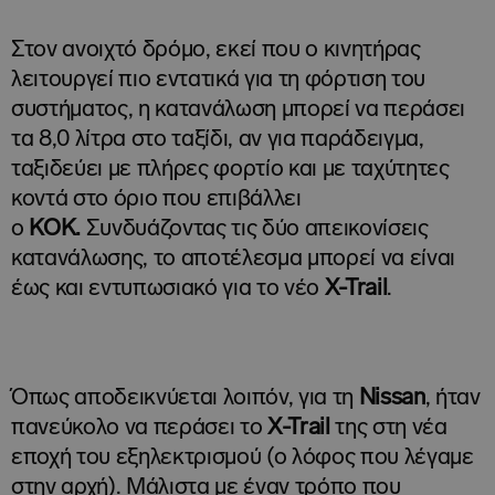
Στον ανοιχτό δρόμο, εκεί που ο κινητήρας
λειτουργεί πιο εντατικά για τη φόρτιση του
συστήματος, η κατανάλωση μπορεί να περάσει
τα 8,0 λίτρα στο ταξίδι, αν για παράδειγμα,
ταξιδεύει με πλήρες φορτίο και με ταχύτητες
κοντά στο όριο που επιβάλλει
ο
ΚΟΚ.
Συνδυάζοντας τις δύο απεικονίσεις
κατανάλωσης, το αποτέλεσμα μπορεί να είναι
έως και εντυπωσιακό για το νέο
X-
Trail
.
Όπως αποδεικνύεται λοιπόν, για τη
Nissan
, ήταν
πανεύκολο να περάσει το
X-
Trail
της στη νέα
εποχή του εξηλεκτρισμού (ο λόφος που λέγαμε
στην αρχή). Μάλιστα με έναν τρόπο που