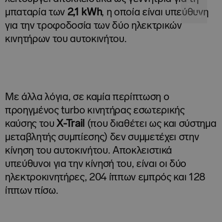
μπαταρία των
2,1
kWh
, η οποία είναι υπεύθυνη
για την τροφοδοσία των δύο ηλεκτρικών
κινητήρων του αυτοκινήτου.
Με άλλα λόγια, σε καμία περίπτωση ο
προηγμένος turbo κινητήρας εσωτερικής
καύσης του
X-
Trail
(που διαθέτει ως και σύστημα
μεταβλητής συμπίεσης) δεν συμμετέχει στην
κίνηση του αυτοκινήτου. Αποκλειστικά
υπεύθυνοι για την κίνησή του, είναι οι δύο
ηλεκτροκινητήρες, 204 ίππων εμπρός και 128
ίππων πίσω.