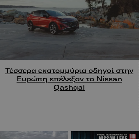
Τέσσερα εκατομμύρια οδηγοί στην
Ευρώπη επέλεξαν το Nissan
Qashqai