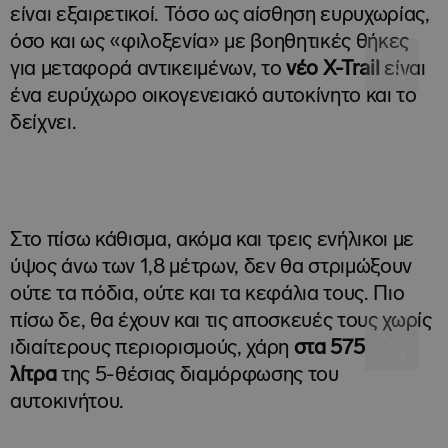
είναι εξαιρετικοί. Τόσο ως αίσθηση ευρυχωρίας,
όσο και ως «φιλοξενία» με βοηθητικές θήκες
για μεταφορά αντικειμένων, το
νέο
X-
Trail
είναι
ένα ευρύχωρο οικογενειακό αυτοκίνητο και το
δείχνει.
Στο πίσω κάθισμα, ακόμα και τρεις ενήλικοι με
ύψος άνω των 1,8 μέτρων, δεν θα στριμώξουν
ούτε τα πόδια, ούτε και τα κεφάλια τους. Πιο
πίσω δε, θα έχουν και τις αποσκευές τους χωρίς
ιδιαίτερους περιορισμούς, χάρη
στα 575
λίτρα
της 5-θέσιας διαμόρφωσης του
αυτοκινήτου.