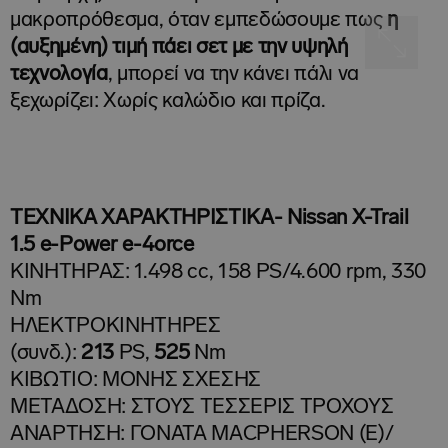
μακροπρόθεσμα, όταν εμπεδώσουμε πως
η
(αυξημένη) τιμή πάει σετ με την υψηλή
τεχνολογία
, μπορεί να την κάνει πάλι να
ξεχωρίζει: Χωρίς καλώδιο και πρίζα.
ΤΕΧΝΙΚΑ ΧΑΡΑΚΤΗΡΙΣΤΙΚΑ- Nissan X-Trail
1.5 e-Power e-4orce
ΚΙΝΗΤΗΡΑΣ: 1.498 cc, 158 PS/4.600 rpm, 330
Nm
ΗΛΕΚΤΡΟΚΙΝΗΤΗΡΕΣ
(συνδ.):
213
PS,
525
Nm
ΚΙΒΩΤΙΟ: ΜΟΝΗΣ ΣΧΕΣΗΣ
ΜΕΤΑΔΟΣΗ: ΣΤΟΥΣ ΤΕΣΣΕΡΙΣ ΤΡΟΧΟΥΣ
ΑΝΑΡΤΗΣΗ: ΓΟΝΑΤΑ MΑCPHERSON (Ε)/