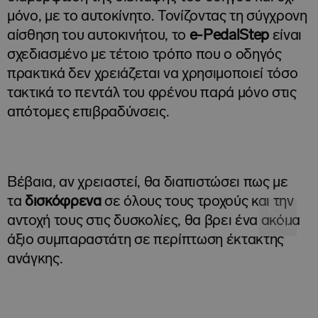
μόνο, με το αυτοκίνητο. Τονίζοντας τη σύγχρονη
αίσθηση του αυτοκινήτου, το
e-PedalStep
είναι
σχεδιασμένο με τέτοιο τρόπο που ο οδηγός
πρακτικά δεν χρειάζεται να χρησιμοποιεί τόσο
τακτικά το πεντάλ του φρένου παρά μόνο στις
απότομες επιβραδύνσεις.
Βέβαια, αν χρειαστεί, θα διαπιστώσει πως με
τα
δισκόφρενα
σε όλους τους τροχούς και την
αντοχή τους στις δυσκολίες, θα βρει ένα ακόμα
άξιο συμπαραστάτη σε περίπτωση έκτακτης
ανάγκης.