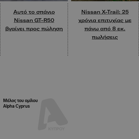
Αυτό το σπάνιο
Nissan X-Trail: 25
Nissan GT-R50
χρόνια επιτυχίας με
βγαίνει προς πώληση
πάνω από 8 εκ.
πωλήσεις
Μέλος του ομίλου
Alpha Cyprus