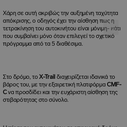
Χάρη σε αυτή ακριβώς την αυξημένη ταχύτητα
απόκρισης, ο οδηγός έχει την αίσθηση πως η
τετρακίνηση του αυτοκινήτου είναι μόνιμη- κάτι
που συμβαίνει μόνο όταν επιλεγεί το σχετικό
πρόγραμμα από τα 5 διαθέσιμα.
Στο δρόμο, το
X-
Trail
διαχειρίζεται ιδανικά το
βάρος του, με την εξαιρετική πλατφόρμα
CMF-
C
να προσδίδει και την ευχάριστη αίσθηση της
στιβαρότητας στο σύνολο.