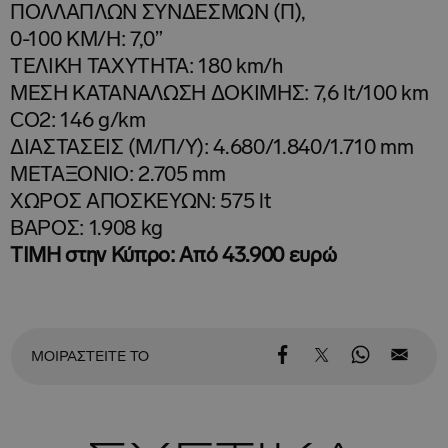
ΠΟΛΛΑΠΛΩΝ ΣΥΝΔΕΣΜΩΝ (Π),
0-100 KM/H: 7,0”
ΤΕΛΙΚΗ ΤΑΧΥΤΗΤΑ: 180 km/h
ΜΕΣΗ ΚΑΤΑΝΑΛΩΣΗ ΔΟΚΙΜΗΣ: 7,6 lt/100 km
CO2: 146 g/km
ΔΙΑΣΤΑΣΕΙΣ (Μ/Π/Y): 4.680/1.840/1.710 mm
ΜΕΤΑΞΟΝΙΟ: 2.705 mm
ΧΩΡΟΣ ΑΠΟΣΚΕΥΩΝ: 575 lt
ΒΑΡΟΣ: 1.908 kg
ΤΙΜΗ στην Κύπρο: Από 43.900 ευρώ
ΜΟΙΡΑΣΤΕΙΤΕ ΤΟ