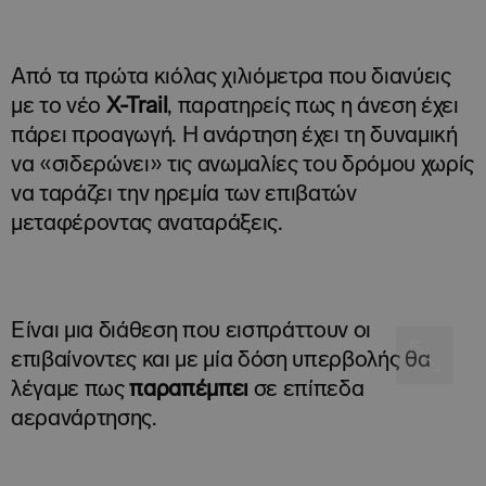
Από τα πρώτα κιόλας χιλιόμετρα που διανύεις
με το νέο
X-
Trail
, παρατηρείς πως η άνεση έχει
πάρει προαγωγή. Η ανάρτηση έχει τη δυναμική
να «σιδερώνει» τις ανωμαλίες του δρόμου χωρίς
να ταράζει την ηρεμία των επιβατών
μεταφέροντας αναταράξεις.
Είναι μια διάθεση που εισπράττουν οι
επιβαίνοντες και με μία δόση υπερβολής θα
λέγαμε πως
παραπέμπει
σε επίπεδα
αερανάρτησης.