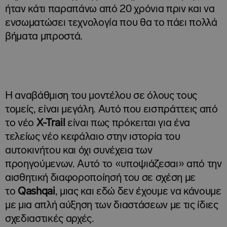
ήταν κάτι παραπάνω από 20 χρόνια πριν και να
ενσωματώσει τεχνολογία που θα το πάει πολλά
βήματα μπροστά.
Η αναβάθμιση του μοντέλου σε όλους τους
τομείς, είναι μεγάλη. Αυτό που εισπράττεις από
το νέο
X-
Trail
είναι πως πρόκειται για ένα
τελείως νέο κεφάλαιο στην ιστορία του
αυτοκινήτου και όχι συνέχεια των
προηγούμενων. Αυτό το «υποψιάζεσαι» από την
αισθητική διαφοροποίησή του σε σχέση με
το
Qashqai
, μιας και εδώ δεν έχουμε να κάνουμε
με μια απλή αύξηση των διαστάσεων με τις ίδιες
σχεδιαστικές αρχές.