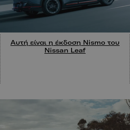
Αυτή είναι η έκδοση Nismo του
Nissan Leaf