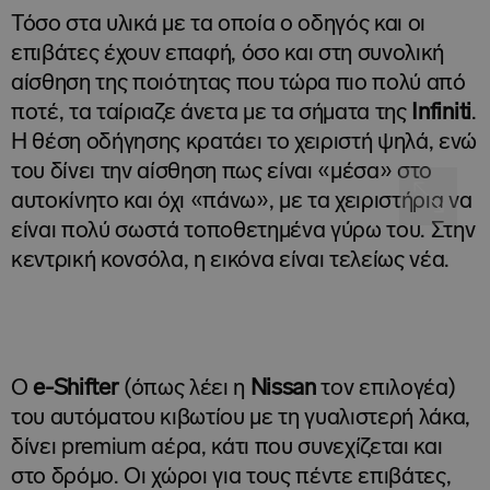
Τόσο στα υλικά με τα οποία ο οδηγός και οι
επιβάτες έχουν επαφή, όσο και στη συνολική
αίσθηση της ποιότητας που τώρα πιο πολύ από
ποτέ, τα ταίριαζε άνετα με τα σήματα της
Infiniti
.
Η θέση οδήγησης κρατάει το χειριστή ψηλά, ενώ
του δίνει την αίσθηση πως είναι «μέσα» στο
αυτοκίνητο και όχι «πάνω», με τα χειριστήρια να
είναι πολύ σωστά τοποθετημένα γύρω του. Στην
κεντρική κονσόλα, η εικόνα είναι τελείως νέα.
Ο
e-
Shifter
(όπως λέει η
Nissan
τον επιλογέα)
του αυτόματου κιβωτίου με τη γυαλιστερή λάκα,
δίνει premium αέρα, κάτι που συνεχίζεται και
στο δρόμο. Οι χώροι για τους πέντε επιβάτες,