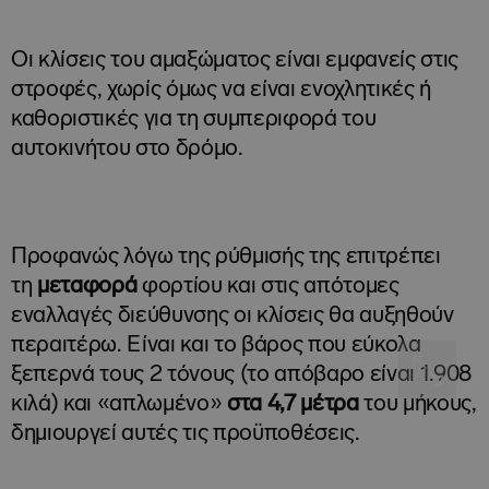
Οι κλίσεις του αμαξώματος είναι εμφανείς στις
στροφές, χωρίς όμως να είναι ενοχλητικές ή
καθοριστικές για τη συμπεριφορά του
αυτοκινήτου στο δρόμο.
Προφανώς λόγω της ρύθμισής της επιτρέπει
τη
μεταφορά
φορτίου και στις απότομες
εναλλαγές διεύθυνσης οι κλίσεις θα αυξηθούν
περαιτέρω. Είναι και το βάρος που εύκολα
ξεπερνά τους 2 τόνους (το απόβαρο είναι 1.908
κιλά) και «απλωμένο»
στα 4,7 μέτρα
του μήκους,
δημιουργεί αυτές τις προϋποθέσεις.