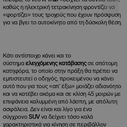
καθώς η ηλεκτρική τετρακίνηση φροντίζει να
«φορτίζει» τους τροχούς που έχουν πρόσφυση
για να βγει το αυτοκίνητο από τη δύσκολη θέση.
Κάτι αντίστοιχο κάνει και το
σύστημα
ελεγχόμενης κατάβασης
σε απότομη
κατηφόρα, το οποίο στην πράξη θα πρέπει να
εμπιστευτεί ο οδηγός, προκειμένου να κάνει
αυτό που για τους «απ’ έξω» μοιάζει αδιανόητο
και να κατέβει ακόμα και σε κλίση 45 μοιρών με
επιφάνεια καλυμμένη από λάσπη, με απόλυτη
ασφάλεια. Δεν είναι και λίγο για ένα
σύγχρονο
SUV
να δείχνει τόσο καλά
χαρακτηριστικά για κίνηση σε περιβάλλον