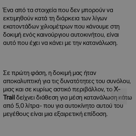
Ένα από τα στοιχεία που δεν μπορούν να
εκτιμηθούν κατά τη διάρκεια των λίγων
εκατοντάδων χιλιομέτρων που κάνουμε στη
δοκιμή ενός καινούργιου αυτοκινήτου, είναι
αυτό που έχει να κάνει με την κατανάλωση.
Σε πρώτη φάση, η δοκιμή μας ήταν
αποκαλυπτική για τις δυνατότητες του συνόλου,
μιας και σε κυρίως αστικό περιβάλλον, το
X-
Trail
δείχνει διάθεση για μέση κατανάλωση κάτω
από 5,0 λίτρα- που για αυτοκίνητο αυτού του
μεγέθους είναι μια εξαιρετική επίδοση.