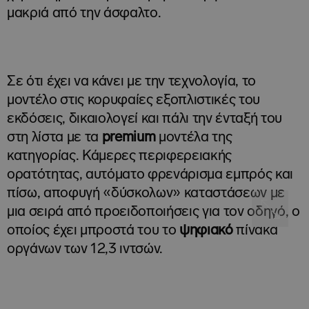
μακριά από την άσφαλτο.
Σε ότι έχει να κάνει με την τεχνολογία, το
μοντέλο στις κορυφαίες εξοπλιστικές του
εκδόσεις, δικαιολογεί και πάλι την ένταξή του
στη λίστα με τα
premium
μοντέλα της
κατηγορίας. Κάμερες περιφερειακής
ορατότητας, αυτόματο φρενάρισμα εμπρός και
πίσω, αποφυγή «δύσκολων» καταστάσεων με
μια σειρά από προειδοποιήσεις για τον οδηγό, ο
οποίος έχει μπροστά του το
ψηφιακό
πίνακα
οργάνων των 12,3 ιντσών.