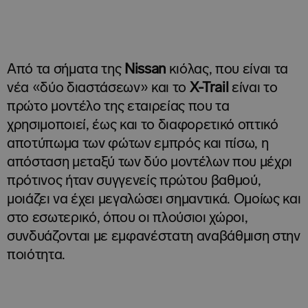
Από τα σήματα της
Nissan
κιόλας, που είναι τα
νέα «δύο διαστάσεων» και το
X-
Trail
είναι το
πρώτο μοντέλο της εταιρείας που τα
χρησιμοποιεί, έως και το διαφορετικό οπτικό
αποτύπωμα των φώτων εμπρός και πίσω, η
απόσταση μεταξύ των δύο μοντέλων που μέχρι
πρότινος ήταν συγγενείς πρώτου βαθμού,
μοιάζει να έχει μεγαλώσει σημαντικά. Ομοίως και
στο εσωτερικό, όπου οι πλούσιοι χώροι,
συνδυάζονται με εμφανέστατη αναβάθμιση στην
ποιότητα.