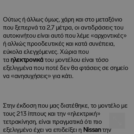
Ούτως ή άλλως όμως, χάρη και στο μεταξόνιο
που ξεπερνά τα 2,7 μέτρα, οι αντιδράσεις του
αυτοκινήτου είναι αυτό που λέμε «αρχοντικές»
ή αλλιώς προοδευτικές και κατά συνέπεια,
εύκολα ελεγχόμενες. Χώρια που
τα
ηλεκτρονικά
του μοντέλου είναι τόσο
εξελιγμένα που ποτέ δεν θα φτάσεις σε σημείο
να «ανησυχήσεις» για κάτι.
Στην έκδοση που μας διατέθηκε, το μοντέλο με
τους 213 ίππους και την «ηλεκτρική»
τετρακίνηση, είναι πραγματικά ότι πιο
εξελιγμένο έχει να επιδείξει η
Nissan
την