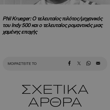
Phil Krueger: Ο τελευταίος πιλότος/μηχανικός
του Indy 500 και ο τελευταίος ρομαντικός μιας
χαμένης εποχής
ΜΟΙΡΑΣΤΕΙΤΕ ΤΟ
ΣΧΕΤΙΚΑ
ΑΡΘΡΑ