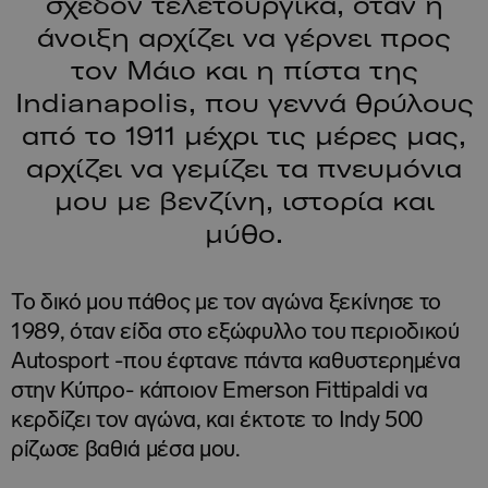
σχεδόν τελετουργικά, όταν η
άνοιξη αρχίζει να γέρνει προς
τον Μάιο και η πίστα της
Indianapolis, που γεννά θρύλους
από το 1911 μέχρι τις μέρες μας,
αρχίζει να γεμίζει τα πνευμόνια
μου με βενζίνη, ιστορία και
μύθο.
Το δικό μου πάθος με τον αγώνα ξεκίνησε το
1989, όταν είδα στο εξώφυλλο του περιοδικού
Autosport -που έφτανε πάντα καθυστερημένα
στην Κύπρο- κάποιον Emerson Fittipaldi να
κερδίζει τον αγώνα, και έκτοτε το Indy 500
ρίζωσε βαθιά μέσα μου.