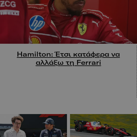
Hamilton: Έτσι κατάφερα να
αλλάξω τη Ferrari