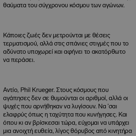
θαύματα του σύγχρονου κόσμου των αγώνων.
Κάποιες ζωές δεν μετρούνται με θέσεις
τερματισμού, αλλά στις σπάνιες στιγμές που το
αδύνατο υποχωρεί και αφήνει το ακατόρθωτο
να περάσει.
Αντίο, Phil Krueger. Στους κόσμους που
αγάπησες δεν σε θυμούνται οι αριθμοί, αλλά οι
ψυχές που αρνήθηκαν να λυγίσουν. Να ’σαι
ελαφρύς όπως η ταχύτητα που κυνήγησες. Και
όπου κι αν βρίσκεσαι τώρα, εύχομαι να υπάρχει
μια ανοιχτή ευθεία, λίγος θόρυβος από κινητήρα