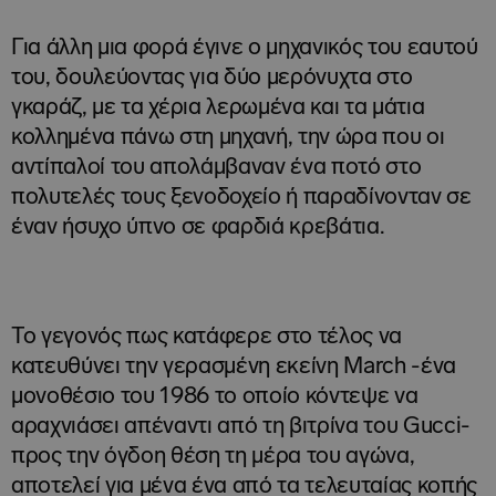
Για άλλη μια φορά έγινε ο μηχανικός του εαυτού
του, δουλεύοντας για δύο μερόνυχτα στο
γκαράζ, με τα χέρια λερωμένα και τα μάτια
κολλημένα πάνω στη μηχανή, την ώρα που οι
αντίπαλοί του απολάμβαναν ένα ποτό στο
πολυτελές τους ξενοδοχείο ή παραδίνονταν σε
έναν ήσυχο ύπνο σε φαρδιά κρεβάτια.
Το γεγονός πως κατάφερε στο τέλος να
κατευθύνει την γερασμένη εκείνη March -ένα
μονοθέσιο του 1986 το οποίο κόντεψε να
αραχνιάσει απέναντι από τη βιτρίνα του Gucci-
προς την όγδοη θέση τη μέρα του αγώνα,
αποτελεί για μένα ένα από τα τελευταίας κοπής