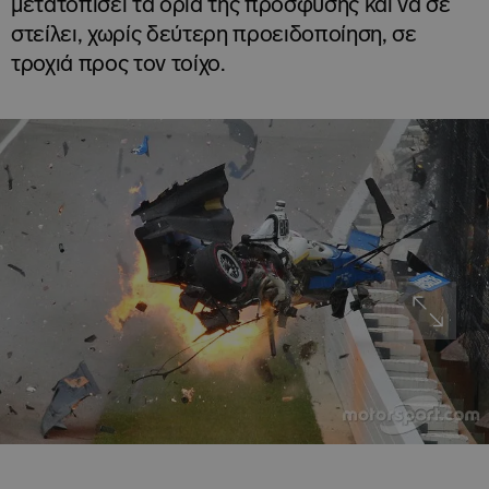
μετατοπίσει τα όρια της πρόσφυσης και να σε
στείλει, χωρίς δεύτερη προειδοποίηση, σε
τροχιά προς τον τοίχο.