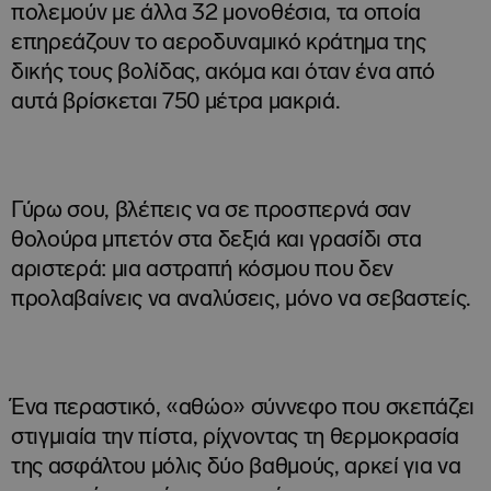
πολεμούν με άλλα 32 μονοθέσια, τα οποία
επηρεάζουν το αεροδυναμικό κράτημα της
δικής τους βολίδας, ακόμα και όταν ένα από
αυτά βρίσκεται 750 μέτρα μακριά.
Γύρω σου, βλέπεις να σε προσπερνά σαν
θολούρα μπετόν στα δεξιά και γρασίδι στα
αριστερά: μια αστραπή κόσμου που δεν
προλαβαίνεις να αναλύσεις, μόνο να σεβαστείς.
Ένα περαστικό, «αθώο» σύννεφο που σκεπάζει
στιγμιαία την πίστα, ρίχνοντας τη θερμοκρασία
της ασφάλτου μόλις δύο βαθμούς, αρκεί για να