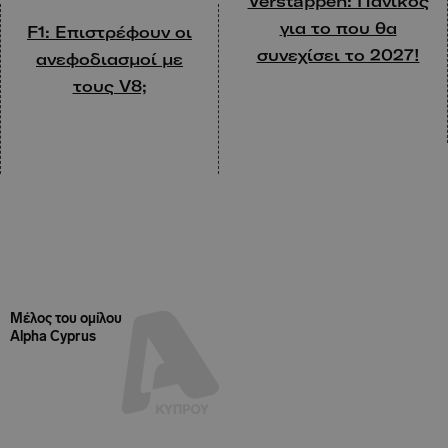
Verstappen: Πανικός
για το που θα
F1: Eπιστρέφουν οι
συνεχίσει το 2027!
ανεφοδιασμοί με
τους V8;
Μέλος του ομίλου
Alpha Cyprus