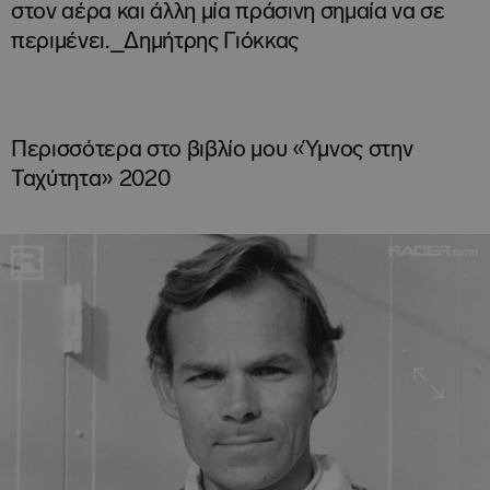
στον αέρα και άλλη μία πράσινη σημαία να σε
περιμένει._Δημήτρης Γιόκκας
Περισσότερα στο βιβλίο μου «Ύμνος στην
Ταχύτητα» 2020