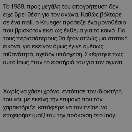
Το 1988, προς μεγάλη του απογοήτευση δεν
είχε βρει θέση για τον αγώνα. Καθώς βόλταρε
σε ένα mall, ο Krueger πρόσεξε ένα μονοθέσιο
που βρισκόταν εκεί ως έκθεμα για το κοινό. Για
τους περισσότερους θα ήταν απλώς μια στατική
εικόνα, για εκείνον όμως έγινε αμέσως
πιθανότητα, σχεδόν υπόσχεση. Σκέφτηκε πως
αυτό ίσως ήταν το εισιτήριό του για τον αγώνα.
Χωρίς να χάσει χρόνο, εντόπισε τον ιδιοκτήτη
του και, με εκείνη την επιμονή που τον
χαρακτήριζε, κατάφερε να τον πείσει να
επιχειρήσει μαζί του την πρόκριση στο Indy.