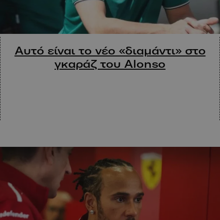
Αυτό είναι το νέο «διαμάντι» στο
γκαράζ του Alonso