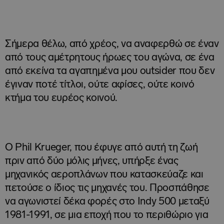
Σήμερα θέλω, από χρέος, να αναφερθώ σε έναν
από τους αμέτρητους ήρωες του αγώνα, σε ένα
από εκείνα τα αγαπημένα μου outsider που δεν
έγιναν ποτέ τίτλοι, ούτε αφίσες, ούτε κοινό
κτήμα του ευρέος κοινού.
Ο Phil Krueger, που έφυγε από αυτή τη ζωή
πριν από δύο μόλις μήνες, υπήρξε ένας
μηχανικός αεροπλάνων που κατασκεύαζε και
πετούσε ο ίδιος τις μηχανές του. Προσπάθησε
να αγωνιστεί δέκα φορές στο Indy 500 μεταξύ
1981-1991, σε μια εποχή που το περιθώριο για