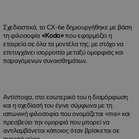
Σχεδιαστικά, το CX-6e δημιουργήθηκε με βάση
τη φιλοσοφία
«
Kodo
»
που εφαρμόζει η
εταιρεία σε όλα τα μοντέλα της, με στόχο να
επιτυγχάνει ισορροπία μεταξύ ομορφιάς και
παραγόμενων συναισθημάτων.
Αντίστοιχα, στο εσωτερικό του η διαμόρφωση
και η σχεδίασή του έγινε σύμφωνα με τη
ιαπωνική φιλοσοφία που ονομάζεται «ma» και
πρεσβεύει την ομορφιά που μπορεί να
αντιλαμβάνεται κάποιος όταν βρίσκεται σε