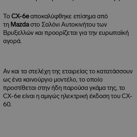
Το
CX-6e
αποκαλύφθηκε επίσημα από
τη
Mazda
στο Σαλόνι Αυτοκινήτου των
Βρυξελλών και προορίζεται για την ευρωπαϊκή
αγορά.
Αν και τα στελέχη της εταιρείας το κατατάσσουν
ως ένα καινούργιο μοντέλο, το οποίο
προστίθεται στην ήδη παρούσα γκάμα της, το
CX-6e είναι η αμιγώς ηλεκτρική έκδοση του CX-
60.