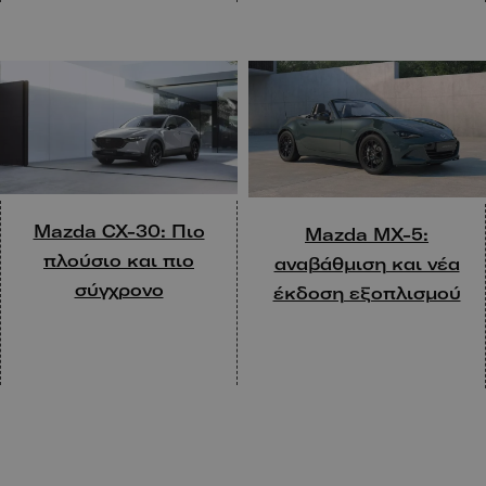
Mazda CX-30: Πιο
Mazda ΜΧ-5:
πλούσιο και πιο
αναβάθμιση και νέα
σύγχρονο
έκδοση εξοπλισμού