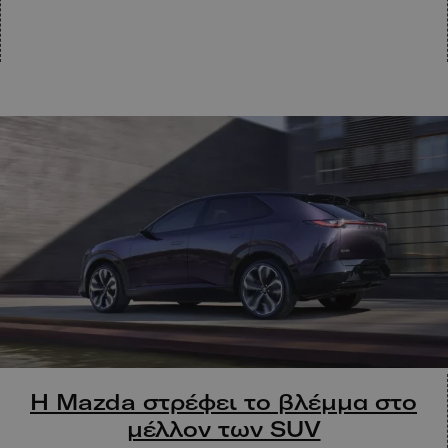
H Mazda στρέφει το βλέμμα στο
μέλλον των SUV