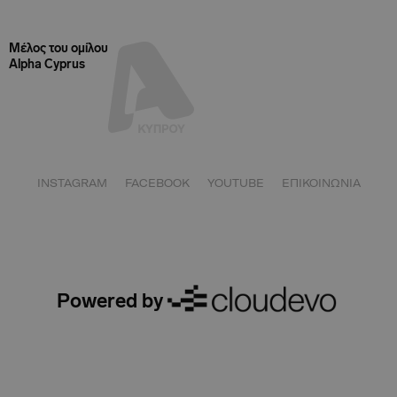
Μέλος του ομίλου
Alpha Cyprus
INSTAGRAM
FACEBOOK
YOUTUBE
ΕΠΙΚΟΙΝΩΝΙΑ
Powered by