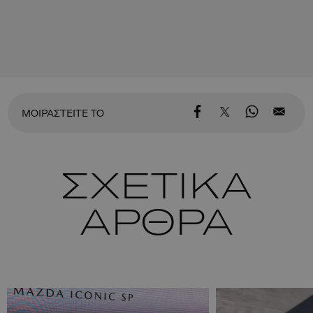
ΜΟΙΡΑΣΤΕΙΤΕ ΤΟ
ΣΧΕΤΙΚΑ
ΑΡΘΡΑ