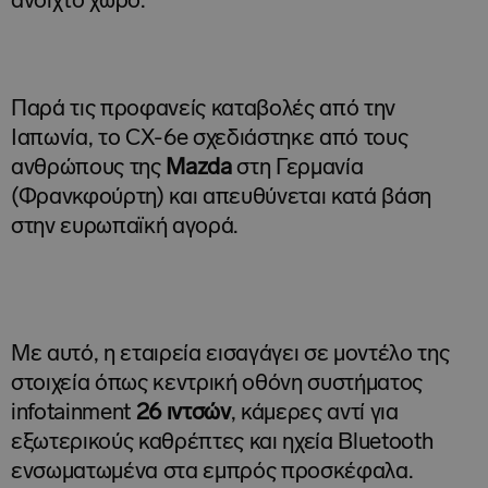
ανοιχτό χώρο.
Παρά τις προφανείς καταβολές από την
Ιαπωνία, το CX-6e σχεδιάστηκε από τους
ανθρώπους της
Mazda
στη Γερμανία
(Φρανκφούρτη) και απευθύνεται κατά βάση
στην ευρωπαϊκή αγορά.
Με αυτό, η εταιρεία εισαγάγει σε μοντέλο της
στοιχεία όπως κεντρική οθόνη συστήματος
infotainment
26 ιντσών
, κάμερες αντί για
εξωτερικούς καθρέπτες και ηχεία Bluetooth
ενσωματωμένα στα εμπρός προσκέφαλα.