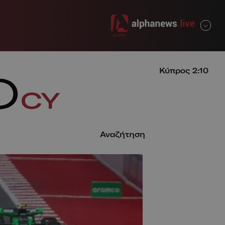
ΚΛΕΙΣΙΜΟ
Κύπρος
2:10
Αναζήτηση