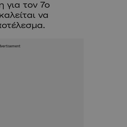
 για τον 7ο
καλείται να
ποτέλεσμα.