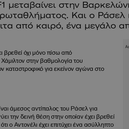
1 μεταβαίνει στην Βαρκελώνη
ρωταθλήματος. Και ο Ράσελ 
ειτα από καιρό, ένα μεγάλο α
ι βρεθεί όχι μόνο πίσω από
 Χάμιλτον στην βαθμολογία του
ν καταστροφικό για εκείνον αγώνα στο
είναι άμεσος αντίπαλος του Ράσελ για
ύει την δεινή θέση στην οποίαν έχει βρεθεί
 ότι ο Αντονέλι έχει επιτύχει ένα ασύλληπτο