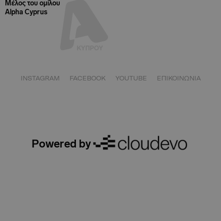
Μέλος του ομίλου
Alpha Cyprus
INSTAGRAM
FACEBOOK
YOUTUBE
ΕΠΙΚΟΙΝΩΝΙΑ
Powered by