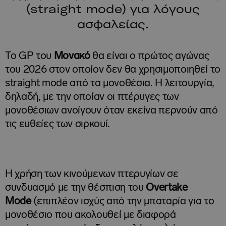
(straight mode) για λόγους
ασφαλείας.
Το GP του
Μονακό
θα είναι ο πρώτος αγώνας
του 2026 στον οποίον δεν θα χρησιμοποιηθεί το
straight mode από τα μονοθέσια. Η λειτουργία,
δηλαδή, με την οποίαν οι πτέρυγες των
μονοθέσιων ανοίγουν όταν εκείνα περνούν από
τις ευθείες των σιρκουί.
Η χρήση των κινούμενων πτερυγίων σε
συνδυασμό με την θέσπιση του
Overtake
Mode
(επιπλέον ισχύς από την μπαταρία για το
μονοθέσιο που ακολουθεί με διαφορά