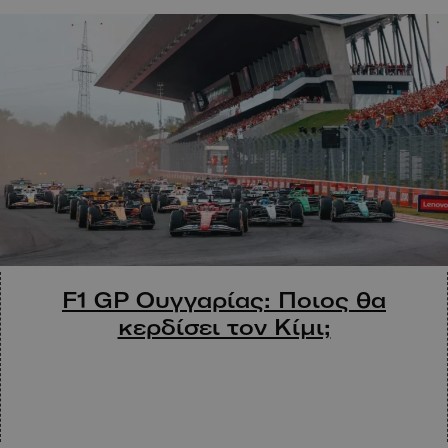
F1 GP Ουγγαρίας: Ποιος θα
κερδίσει τον Κίμι;