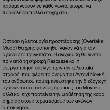
παραμονεύουν σε κάθε γωνιά, μπορεί να
προκαλέσει πολλά ατυχήματα.
Ωστόσο η λειτουργία προσπέρασης (Overtake
Mode) θα χρησιμοποιηθεί κανονικά για τον
αγώνα στο πριγκιπάτο. Η ανίχνευση θα γίνεται
πριν από τη στροφή Rascasse και η
ενεργοποίησή της λίγο πριν την τελευταία
στροφή, που φέρει το όνομα του Αντονί Νογκέ,
του ανθρώπου που εμπνεύστηκε την διεξαγωγή
αγώνων στους στενούς δρόμους του Μονακό
αλλά και είχε προτείνει την υιοθέτηση της καρό
σημαίας στους τερματισμούς των αγώνων
αυτοκινήτου.