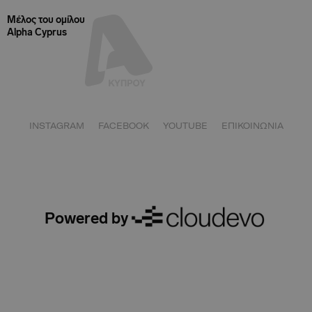
Μέλος του ομίλου
Alpha Cyprus
INSTAGRAM
FACEBOOK
YOUTUBE
ΕΠΙΚΟΙΝΩΝΙΑ
Powered by