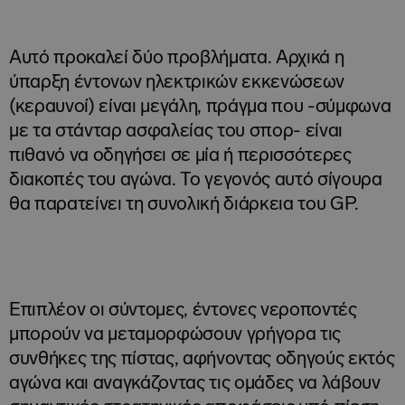
Αυτό προκαλεί δύο προβλήματα. Αρχικά η
ύπαρξη έντονων ηλεκτρικών εκκενώσεων
(κεραυνοί) είναι μεγάλη, πράγμα που -σύμφωνα
με τα στάνταρ ασφαλείας του σπορ- είναι
πιθανό να οδηγήσει σε μία ή περισσότερες
διακοπές του αγώνα. Το γεγονός αυτό σίγουρα
θα παρατείνει τη συνολική διάρκεια του GP.
Επιπλέον οι σύντομες, έντονες νεροποντές
μπορούν να μεταμορφώσουν γρήγορα τις
συνθήκες της πίστας, αφήνοντας οδηγούς εκτός
αγώνα και αναγκάζοντας τις ομάδες να λάβουν