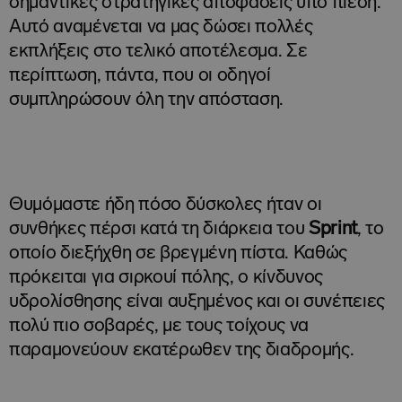
σημαντικές στρατηγικές αποφάσεις υπό πίεση.
Αυτό αναμένεται να μας δώσει πολλές
εκπλήξεις στο τελικό αποτέλεσμα. Σε
περίπτωση, πάντα, που οι οδηγοί
συμπληρώσουν όλη την απόσταση.
Θυμόμαστε ήδη πόσο δύσκολες ήταν οι
συνθήκες πέρσι κατά τη διάρκεια του
Sprint
, το
οποίο διεξήχθη σε βρεγμένη πίστα. Καθώς
πρόκειται για σιρκουί πόλης, ο κίνδυνος
υδρολίσθησης είναι αυξημένος και οι συνέπειες
πολύ πιο σοβαρές, με τους τοίχους να
παραμονεύουν εκατέρωθεν της διαδρομής.