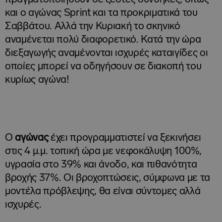
και ο αγώνας Sprint και τα προκριματικά του
Σαββάτου. Αλλά την Κυριακή το σκηνικό
αναμένεται πολύ διαφορετικό. Κατά την ώρα
διεξαγωγής αναμένονται ισχυρές καταιγίδες οι
οποίες μπορεί να οδηγήσουν σε διακοπή του
κυρίως αγώνα!
Ο
αγώνας
έχει προγραμματιστεί να ξεκινήσει
στις 4 μ.μ. τοπική ώρα με νεφοκάλυψη 100%,
υγρασία στο 39% και άνοδο, και πιθανότητα
βροχής 37%. Οι βροχοπτώσεις, σύμφωνα με τα
μοντέλα πρόβλεψης, θα είναι σύντομες αλλά
ισχυρές.