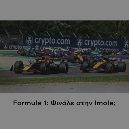
Formula 1: Φινάλε στην Imola;