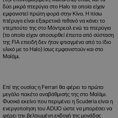
δύο μικρά πτερύγια στο Halo τα οποία είχαν
εμφανιστεί πρώτη φορά στην Κίνα. Η πίσω
πτέρυγα είναι εξαιρετικά πιθανό να κάνει το
ντεμπούτο της στο Μόντρεαλ ενώ τα πτερύγια
(τα οποία είχαν αποσυρθεί έπειτα από σύσταση
της FIA επειδή δεν ήταν φτιαγμένα από το ίδιο
υλικό με το Halo) ίσως εμφανιστούν και στο
Μαϊάμι.
Επί της ουσίας η Ferrari θα φέρει το πρώτο
μεγάλο πακέτο αναβάθμισής της στο Μαϊάμι.
Φυσικά εκείνο που περιμένει η Scuderia είναι η
ενεργοποίηση του ADUO ώστε να μπορέσει να
φέρει την βελτιωμένη εκδοχή της μονάδας