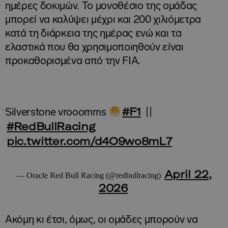
ημέρες δοκιμών. Το μονοθέσιο της ομάδας
μπορεί να καλύψει μέχρι και 200 χιλιόμετρα
κατά τη διάρκεια της ημέρας ενώ και τα
ελαστικά που θα χρησιμοποιηθούν είναι
προκαθορισμένα από την FIA.
#F1
Silverstone vrooomms
||
#RedBullRacing
pic.twitter.com/d4O9wo8mL7
April 22,
— Oracle Red Bull Racing (@redbullracing)
2026
Ακόμη κι έτσι, όμως, οι ομάδες μπορούν να