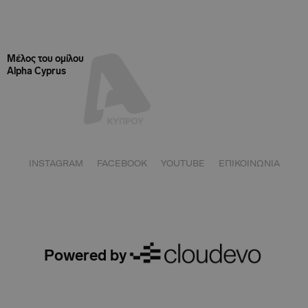
Μέλος του ομίλου
Alpha Cyprus
INSTAGRAM
FACEBOOK
YOUTUBE
ΕΠΙΚΟΙΝΩΝΙΑ
Powered by