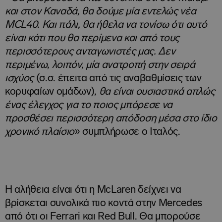
και στον Καναδά, θα δούμε μία εντελώς νέα
MCL40. Και πάλι, θα ήθελα να τονίσω ότι αυτό
είναι κάτι που θα περίμενα και από τους
περισσότερους ανταγωνιστές μας. Δεν
περιμένω, λοιπόν, μία ανατροπή στην σειρά
ισχύος
(σ.σ. έπειτα από τις αναβαθμίσεις των
κορυφαίων ομάδων)
, θα είναι ουσιαστικά απλώς
ένας έλεγχος για το ποιος μπόρεσε να
προσθέσει περισσότερη απόδοση μέσα στο ίδιο
χρονικό πλαίσιο
» συμπλήρωσε ο Ιταλός.
Η αλήθεια είναι ότι η McLaren δείχνει να
βρίσκεται συνολικά πιο κοντά στην Mercedes
από ότι οι Ferrari και Red Bull. Θα μπορούσε