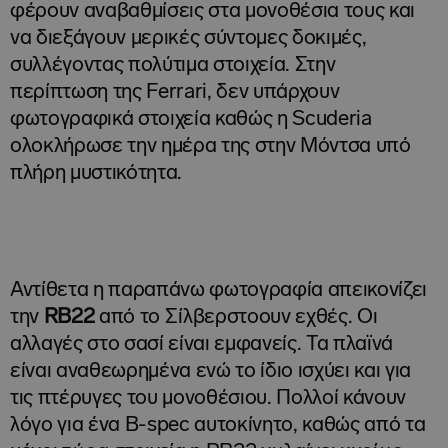
φέρουν αναβαθμίσεις στα μονοθέσια τους και
να διεξάγουν μερικές σύντομες δοκιμές,
συλλέγοντας πολύτιμα στοιχεία. Στην
περίπτωση της Ferrari, δεν υπάρχουν
φωτογραφικά στοιχεία καθώς η Scuderia
ολοκλήρωσε την ημέρα της στην Μόντσα υπό
πλήρη μυστικότητα.
Αντίθετα η παραπάνω φωτογραφία απεικονίζει
την
RB22
από το Σίλβερστοουν εχθές. Οι
αλλαγές στο σασί είναι εμφανείς. Τα πλαϊνά
είναι αναθεωρημένα ενώ το ίδιο ισχύει και για
τις πτέρυγες του μονοθέσιου. Πολλοί κάνουν
λόγο για ένα B-spec αυτοκίνητο, καθώς από τα