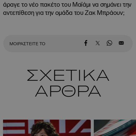
άραγε το νέο πακέτο του Μαϊάμι να σημάνει την
αντεπίθεση για την ομάδα του Ζακ Μπράουν;
ΜΟΙΡΑΣΤΕΙΤΕ ΤΟ
ΣΧΕΤΙΚΑ
ΑΡΘΡΑ