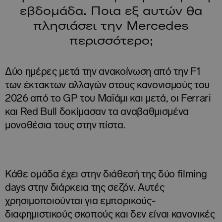
εβδομάδα. Ποια εξ αυτών θα
πλησιάσει την Mercedes
περισσότερο;
Δύο ημέρες μετά την ανακοίνωση από την F1
των έκτακτων αλλαγών στους κανονισμούς του
2026 από το GP του Μαϊάμι και μετά, οι Ferrari
και Red Bull δοκίμασαν τα αναβαθμισμένα
μονοθέσια τους στην πίστα.
Κάθε ομάδα έχει στην διάθεσή της δύο filming
days στην διάρκεια της σεζόν. Αυτές
χρησιμοποιούνται για εμπορικούς-
διαφημιστικούς σκοπούς και δεν είναι κανονικές