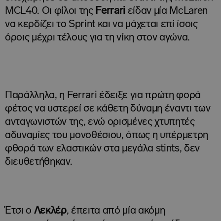
MCL40. Οι φίλοι της
Ferrari
είδαν μία McLaren
να κερδίζει το Sprint και να μάχεται επί ίσοις
όροις μέχρι τέλους για τη νίκη στον αγώνα.
Παράλληλα, η Ferrari έδειξε για πρώτη φορά
φέτος να υστερεί σε κάθετη δύναμη έναντι των
ανταγωνιστών της, ενώ ορισμένες χτυπητές
αδυναμίες του μονοθέσιου, όπως η υπέρμετρη
φθορά των ελαστικών στα μεγάλα stints, δεν
διευθετήθηκαν.
Έτσι ο
Λεκλέρ
, έπειτα από μία ακόμη