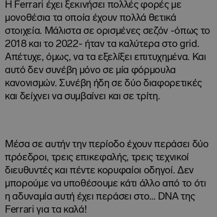
Η Ferrari έχει ξεκινήσει πολλές φορές με
μονοθέσια τα οποία έχουν πολλά θετικά
στοιχεία. Μάλιστα σε ορισμένες σεζόν -όπως το
2018 και το 2022- ήταν τα καλύτερα στο grid.
Απέτυχε, όμως, να τα εξελίξει επιτυχημένα. Και
αυτό δεν συνέβη μόνο σε μία φόρμουλα
κανονισμών. Συνέβη ήδη σε δύο διαφορετικές
και δείχνει να συμβαίνει και σε τρίτη.
Μέσα σε αυτήν την περίοδο έχουν περάσει δύο
πρόεδροι, τρεις επικεφαλής, τρεις τεχνικοί
διευθυντές και πέντε κορυφαίοι οδηγοί. Δεν
μπορούμε να υποθέσουμε κάτι άλλο από το ότι
η αδυναμία αυτή έχει περάσει στο… DNA της
Ferrari για τα καλά!