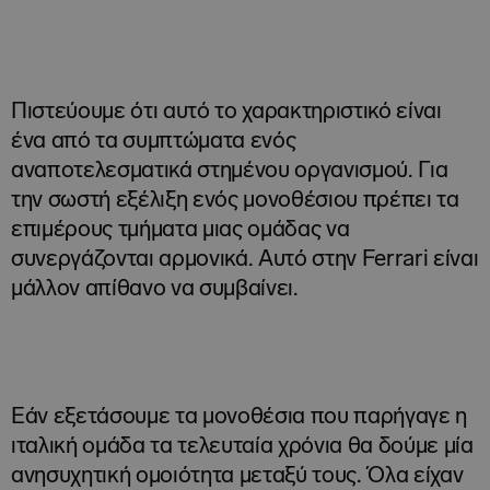
Πιστεύουμε ότι αυτό το χαρακτηριστικό είναι
ένα από τα συμπτώματα ενός
αναποτελεσματικά στημένου οργανισμού. Για
την σωστή εξέλιξη ενός μονοθέσιου πρέπει τα
επιμέρους τμήματα μιας ομάδας να
συνεργάζονται αρμονικά. Αυτό στην Ferrari είναι
μάλλον απίθανο να συμβαίνει.
Εάν εξετάσουμε τα μονοθέσια που παρήγαγε η
ιταλική ομάδα τα τελευταία χρόνια θα δούμε μία
ανησυχητική ομοιότητα μεταξύ τους. Όλα είχαν