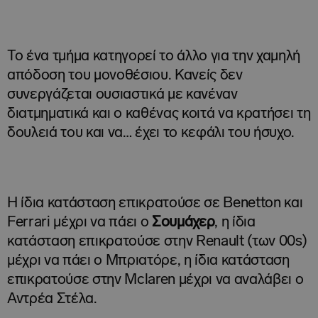
Το ένα τμήμα κατηγορεί το άλλο για την χαμηλή
απόδοση του μονοθέσιου. Κανείς δεν
συνεργάζεται ουσιαστικά με κανέναν
διατμηματικά και ο καθένας κοιτά να κρατήσει τη
δουλειά του και να… έχει το κεφάλι του ήσυχο.
Η ίδια κατάσταση επικρατούσε σε Benetton και
Ferrari μέχρι να πάει ο
Σουμάχερ
, η ίδια
κατάσταση επικρατούσε στην Renault (των 00s)
μέχρι να πάει ο Μπριατόρε, η ίδια κατάσταση
επικρατούσε στην Mclaren μέχρι να αναλάβει ο
Αντρέα Στέλα.