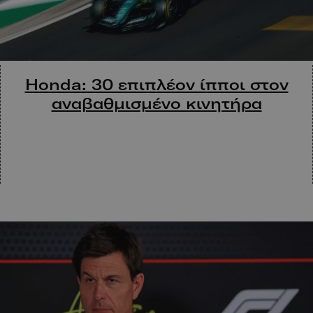
Honda: 30 επιπλέον ίπποι στον
αναβαθμισμένο κινητήρα