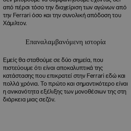
από πέρσι τόσο την διαχείριση των αγώνων από
την Ferrari όσο και την συνολική απόδοση του
Χάμιλτον.
Επαναλαμβανόμενη ιστορία
Εμείς θα σταθούμε σε δύο σημεία, που
πιστεύουμε ότι είναι αποκαλυπτικά της
κατάστασης που επικρατεί στην Ferrari εδώ και
πολλά χρόνια. Το πρώτο και σημαντικότερο είναι
η ανικανότητα εξέλιξης των μονοθέσιων της στη
διάρκεια μιας σεζόν.