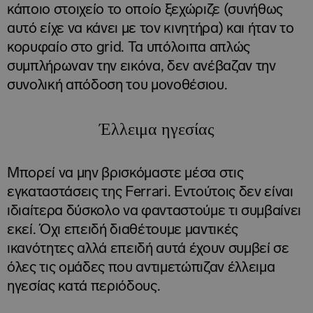
κάποιο στοιχείο το οποίο ξεχώριζε (συνήθως
αυτό είχε να κάνει με τον κινητήρα) και ήταν το
κορυφαίο στο grid. Τα υπόλοιπα απλώς
συμπλήρωναν την εικόνα, δεν ανέβαζαν την
συνολική απόδοση του μονοθέσιου.
Έλλειμα ηγεσίας
Μπορεί να μην βρισκόμαστε μέσα στις
εγκαταστάσεις της Ferrari. Εντούτοις δεν είναι
ιδιαίτερα δύσκολο να φανταστούμε τι συμβαίνει
εκεί. Όχι επειδή διαθέτουμε μαντικές
ικανότητες αλλά επειδή αυτά έχουν συμβεί σε
όλες τις ομάδες που αντιμετώπιζαν έλλειμα
ηγεσίας κατά περιόδους.