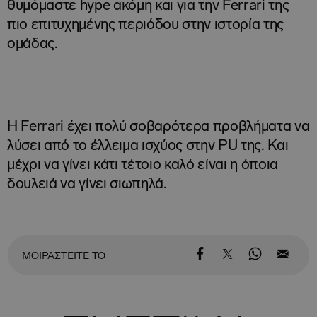
θυμόμαστε hype ακόμη και για την Ferrari της
πιο επιτυχημένης περιόδου στην ιστορία της
ομάδας.
Η Ferrari έχει πολύ σοβαρότερα προβλήματα να
λύσει από το έλλειμα ισχύος στην PU της. Και
μέχρι να γίνει κάτι τέτοιο καλό είναι η όποια
δουλειά να γίνει σιωπηλά.
ΜΟΙΡΑΣΤΕΙΤΕ ΤΟ