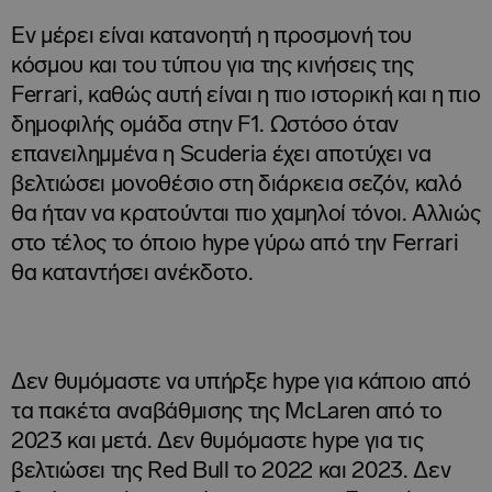
Εν μέρει είναι κατανοητή η προσμονή του
κόσμου και του τύπου για της κινήσεις της
Ferrari, καθώς αυτή είναι η πιο ιστορική και η πιο
δημοφιλής ομάδα στην F1. Ωστόσο όταν
επανειλημμένα η Scuderia έχει αποτύχει να
βελτιώσει μονοθέσιο στη διάρκεια σεζόν, καλό
θα ήταν να κρατούνται πιο χαμηλοί τόνοι. Αλλιώς
στο τέλος το όποιο hype γύρω από την Ferrari
θα καταντήσει ανέκδοτο.
Δεν θυμόμαστε να υπήρξε hype για κάποιο από
τα πακέτα αναβάθμισης της McLaren από το
2023 και μετά. Δεν θυμόμαστε hype για τις
βελτιώσει της Red Bull το 2022 και 2023. Δεν