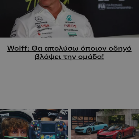
Wolff: Θα απολύσω όποιον οδηγό
βλάψει την ομάδα!