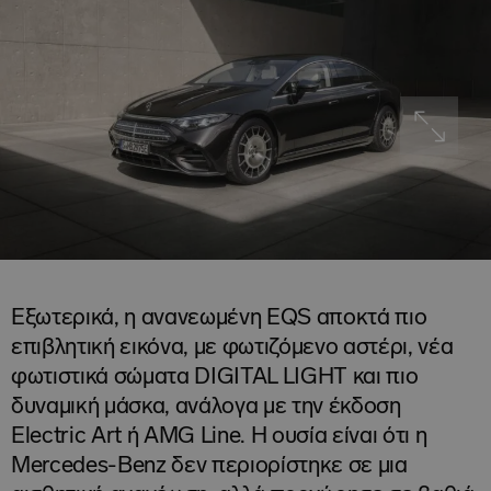
Εξωτερικά, η ανανεωμένη EQS αποκτά πιο
επιβλητική εικόνα, με φωτιζόμενο αστέρι, νέα
φωτιστικά σώματα DIGITAL LIGHT και πιο
δυναμική μάσκα, ανάλογα με την έκδοση
Electric Art ή AMG Line. Η ουσία είναι ότι η
Mercedes-Benz δεν περιορίστηκε σε μια