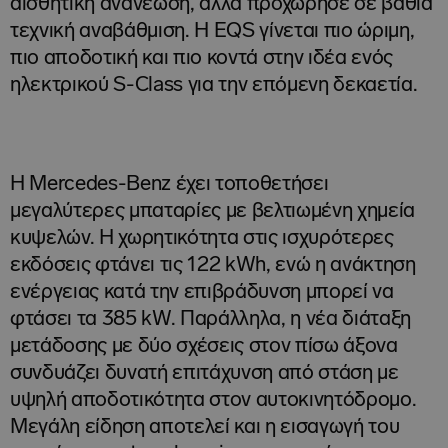
αισθητική ανανέωση, αλλά προχώρησε σε βαθιά
τεχνική αναβάθμιση. Η EQS γίνεται πιο ώριμη,
πιο αποδοτική και πιο κοντά στην ιδέα ενός
ηλεκτρικού S-Class για την επόμενη δεκαετία.
Η Mercedes-Benz έχει τοποθετήσει
μεγαλύτερες μπαταρίες με βελτιωμένη χημεία
κυψελών. Η χωρητικότητα στις ισχυρότερες
εκδόσεις φτάνει τις 122 kWh, ενώ η ανάκτηση
ενέργειας κατά την επιβράδυνση μπορεί να
φτάσει τα 385 kW. Παράλληλα, η νέα διάταξη
μετάδοσης με δύο σχέσεις στον πίσω άξονα
συνδυάζει δυνατή επιτάχυνση από στάση με
υψηλή αποδοτικότητα στον αυτοκινητόδρομο.
Μεγάλη είδηση αποτελεί και η εισαγωγή του