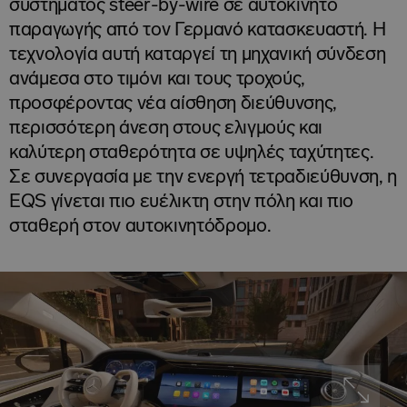
συστήματος steer-by-wire σε αυτοκίνητο
παραγωγής από τον Γερμανό κατασκευαστή. Η
τεχνολογία αυτή καταργεί τη μηχανική σύνδεση
ανάμεσα στο τιμόνι και τους τροχούς,
προσφέροντας νέα αίσθηση διεύθυνσης,
περισσότερη άνεση στους ελιγμούς και
καλύτερη σταθερότητα σε υψηλές ταχύτητες.
Σε συνεργασία με την ενεργή τετραδιεύθυνση, η
EQS γίνεται πιο ευέλικτη στην πόλη και πιο
σταθερή στον αυτοκινητόδρομο.