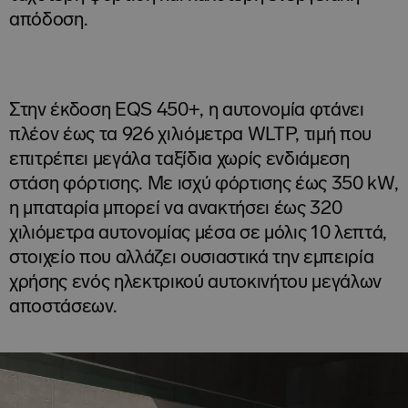
απόδοση.
Στην έκδοση EQS 450+, η αυτονομία φτάνει
πλέον έως τα 926 χιλιόμετρα WLTP, τιμή που
επιτρέπει μεγάλα ταξίδια χωρίς ενδιάμεση
στάση φόρτισης. Με ισχύ φόρτισης έως 350 kW,
η μπαταρία μπορεί να ανακτήσει έως 320
χιλιόμετρα αυτονομίας μέσα σε μόλις 10 λεπτά,
στοιχείο που αλλάζει ουσιαστικά την εμπειρία
χρήσης ενός ηλεκτρικού αυτοκινήτου μεγάλων
αποστάσεων.