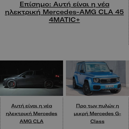
Επίσημο: Αυτή είναι η νέα
ηλεκτρική Mercedes-AMG CLA 45
4MATIC+
Αυτή είναι η νέα
Προ των πυλών η
ηλεκτρική Mercedes
μικρή Mercedes G-
AMG CLA
Class