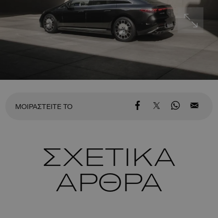
ΜΟΙΡΑΣΤΕΙΤΕ ΤΟ
ΣΧΕΤΙΚΑ
ΑΡΘΡΑ