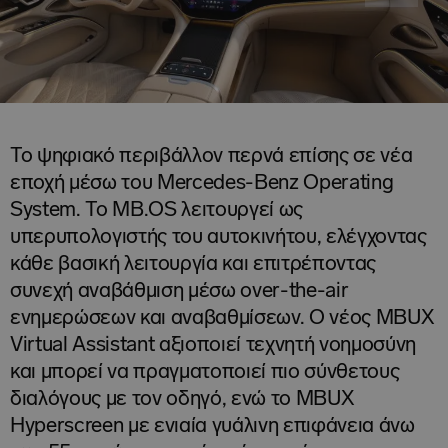
Το ψηφιακό περιβάλλον περνά επίσης σε νέα
εποχή μέσω του Mercedes-Benz Operating
System. Το MB.OS λειτουργεί ως
υπερυπολογιστής του αυτοκινήτου, ελέγχοντας
κάθε βασική λειτουργία και επιτρέποντας
συνεχή αναβάθμιση μέσω over-the-air
ενημερώσεων και αναβαθμίσεων. Ο νέος MBUX
Virtual Assistant αξιοποιεί τεχνητή νοημοσύνη
και μπορεί να πραγματοποιεί πιο σύνθετους
διαλόγους με τον οδηγό, ενώ το MBUX
Hyperscreen με ενιαία γυάλινη επιφάνεια άνω