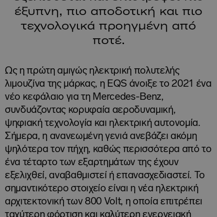
έξυπνη, πιο αποδοτική και πιο
τεχνολογικά προηγμένη από
ποτέ.
Ως η πρώτη αμιγώς ηλεκτρική πολυτελής
λιμουζίνα της μάρκας, η EQS άνοιξε το 2021 ένα
νέο κεφάλαιο για τη Mercedes-Benz,
συνδυάζοντας κορυφαία αεροδυναμική,
ψηφιακή τεχνολογία και ηλεκτρική αυτονομία.
Σήμερα, η ανανεωμένη γενιά ανεβάζει ακόμη
ψηλότερα τον πήχη, καθώς περισσότερα από το
ένα τέταρτο των εξαρτημάτων της έχουν
εξελιχθεί, αναβαθμιστεί ή επανασχεδιαστεί. Το
σημαντικότερο στοιχείο είναι η νέα ηλεκτρική
αρχιτεκτονική των 800 Volt, η οποία επιτρέπει
ταχύτερη φόρτιση και καλύτερη ενεργειακή