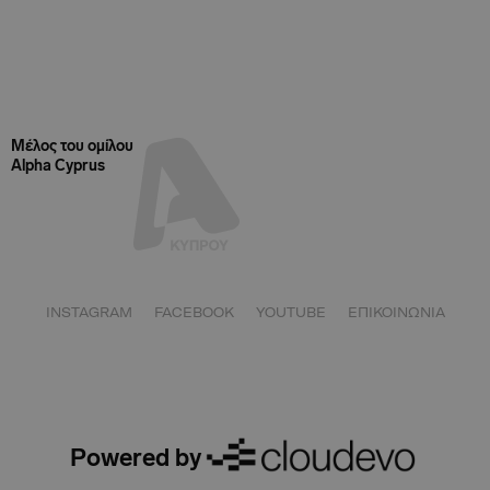
Μέλος του ομίλου
Alpha Cyprus
INSTAGRAM
FACEBOOK
YOUTUBE
ΕΠΙΚΟΙΝΩΝΙΑ
Powered by