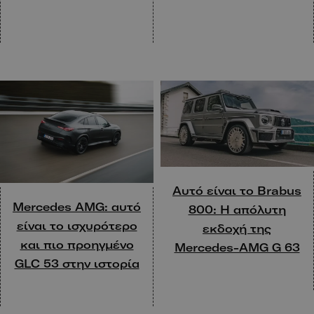
Αυτό είναι το Brabus
Mercedes AMG: αυτό
800: Η απόλυτη
είναι το ισχυρότερο
εκδοχή της
και πιο προηγμένο
Mercedes-AMG G 63
GLC 53 στην ιστορία