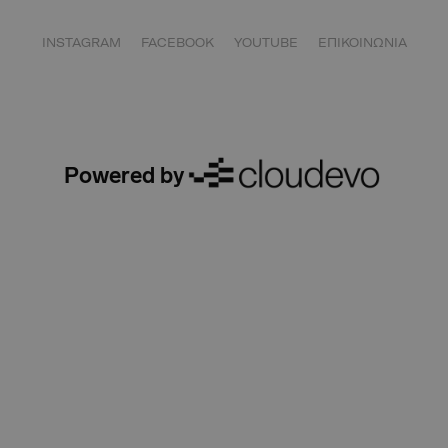
INSTAGRAM
FACEBOOK
YOUTUBE
ΕΠΙΚΟΙΝΩΝΙΑ
Powered by