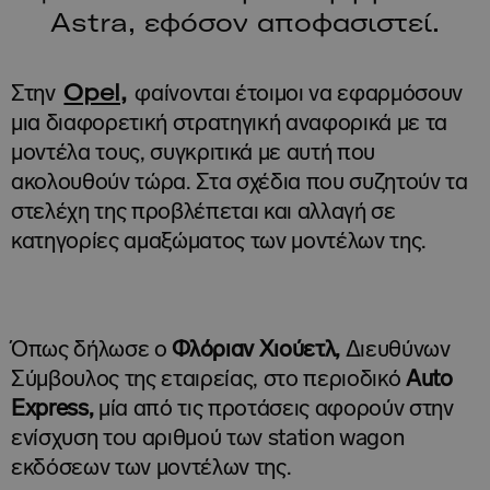
Astra, εφόσον αποφασιστεί.
Opel,
Στην
φαίνονται έτοιμοι να εφαρμόσουν
μια διαφορετική στρατηγική αναφορικά με τα
μοντέλα τους, συγκριτικά με αυτή που
ακολουθούν τώρα. Στα σχέδια που συζητούν τα
στελέχη της προβλέπεται και αλλαγή σε
κατηγορίες αμαξώματος των μοντέλων της.
Όπως δήλωσε ο
Φλόριαν Χιούετλ,
Διευθύνων
Σύμβουλος της εταιρείας, στο περιοδικό
Auto
Express,
μία από τις προτάσεις αφορούν στην
ενίσχυση του αριθμού των station wagon
εκδόσεων των μοντέλων της.