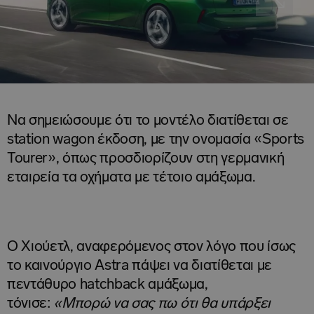
Να σημειώσουμε ότι το μοντέλο διατίθεται σε
station wagon έκδοση, με την ονομασία «Sports
Tourer», όπως προσδιορίζουν στη γερμανική
εταιρεία τα οχήματα με τέτοιο αμάξωμα.
O Χιούετλ, αναφερόμενος στον λόγο που ίσως
το καινούργιο Astra πάψει να διατίθεται με
πεντάθυρο hatchback αμάξωμα,
τόνισε:
«Μπορώ να σας πω ότι θα υπάρξει