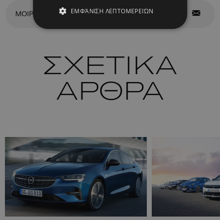
ΕΜΦΆΝΙΣΗ ΛΕΠΤΟΜΕΡΕΙΏΝ
ΜΟΙΡΑΣΤΕΙΤΕ ΤΟ
ΣΧΕΤΙΚΑ
ΑΡΘΡΑ