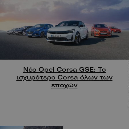
Νέο Opel Corsa GSE: Το
ισχυρότερο Corsa όλων των
εποχών