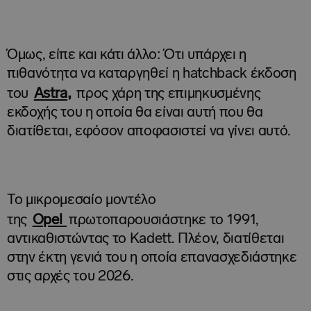
Όμως, είπε και κάτι άλλο: Ότι υπάρχει η
πιθανότητα να καταργηθεί η hatchback έκδοση
,
του
Astra
προς χάρη της επιμηκυσμένης
εκδοχής του η οποία θα είναι αυτή που θα
διατίθεται, εφόσον αποφασιστεί να γίνει αυτό.
Το μικρομεσαίο μοντέλο
της
Opel
πρωτοπαρουσιάστηκε το 1991,
αντικαθιστώντας το Kadett. Πλέον, διατίθεται
στην έκτη γενιά του η οποία επανασχεδιάστηκε
στις αρχές του 2026.