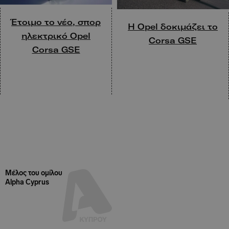
Έτοιμο το νέο, σπορ
H Opel δοκιμάζει το
ηλεκτρικό Opel
Corsa GSE
Corsa GSE
Μέλος του ομίλου
Alpha Cyprus