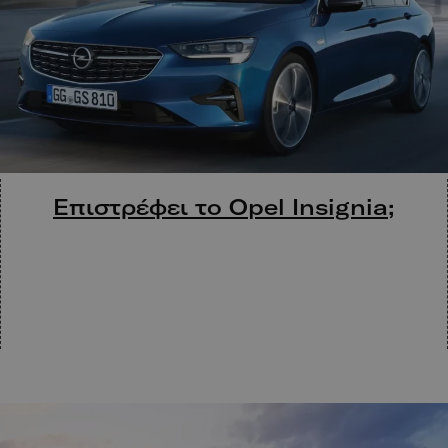
Επιστρέφει το Opel Insignia;