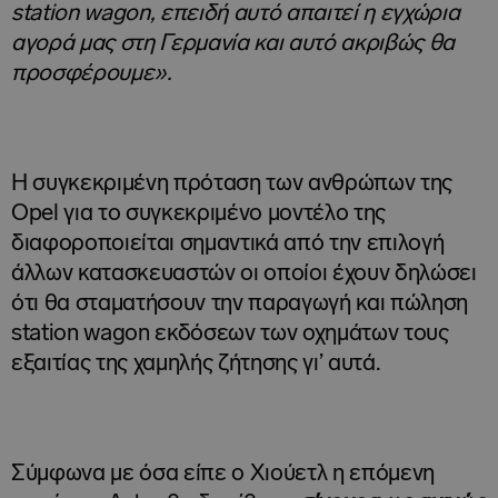
station wagon, επειδή αυτό απαιτεί η εγχώρια
αγορά μας στη Γερμανία και αυτό ακριβώς θα
προσφέρουμε».
Η συγκεκριμένη πρόταση των ανθρώπων της
Opel για το συγκεκριμένο μοντέλο της
διαφοροποιείται σημαντικά από την επιλογή
άλλων κατασκευαστών οι οποίοι έχουν δηλώσει
ότι θα σταματήσουν την παραγωγή και πώληση
station wagon εκδόσεων των οχημάτων τους
εξαιτίας της χαμηλής ζήτησης γι’ αυτά.
Σύμφωνα με όσα είπε ο Χιούετλ η επόμενη