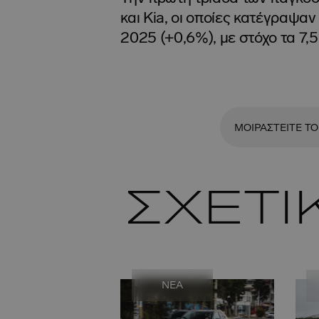
και Kia, οι οποίες κατέγραψα
2025 (+0,6%), με στόχο τα 7,
ΜΟΙΡΑΣΤΕΙΤΕ ΤΟ
ΣΧΕΤΙ
NEA