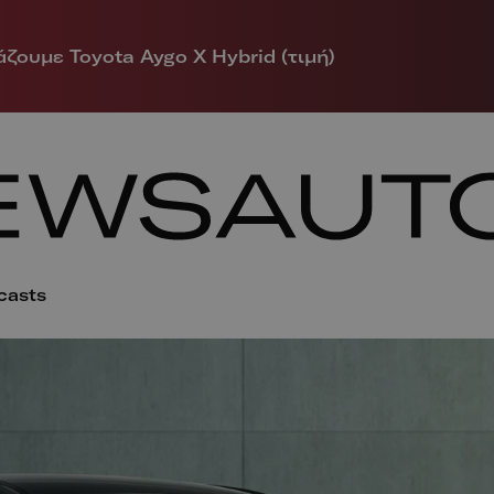
ζουμε Toyota Aygo X Hybrid (τιμή)
casts