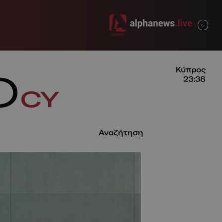
ΚΛΕΙΣΙΜΟ
Κύπρος
23:38
Αναζήτηση