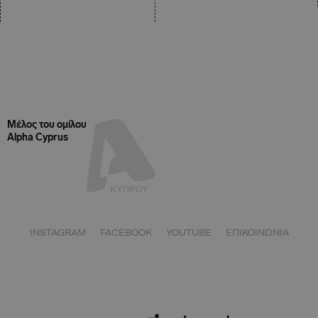
Μέλος του ομίλου
Alpha Cyprus
INSTAGRAM
FACEBOOK
YOUTUBE
ΕΠΙΚΟΙΝΩΝΙΑ