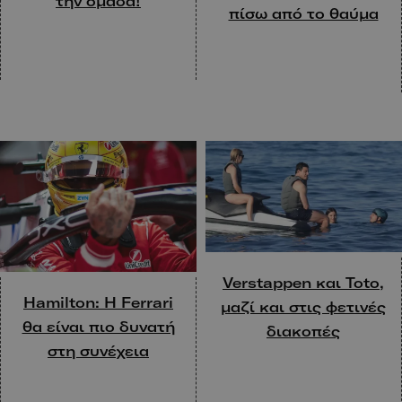
την ομάδα!
πίσω από το θαύμα
Verstappen και Toto,
Hamilton: H Ferrari
μαζί και στις φετινές
θα είναι πιο δυνατή
διακοπές
στη συνέχεια