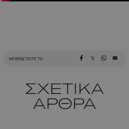
ΜΟΙΡΑΣΤΕΙΤΕ ΤΟ
ΣΧΕΤΙΚΑ
ΑΡΘΡΑ