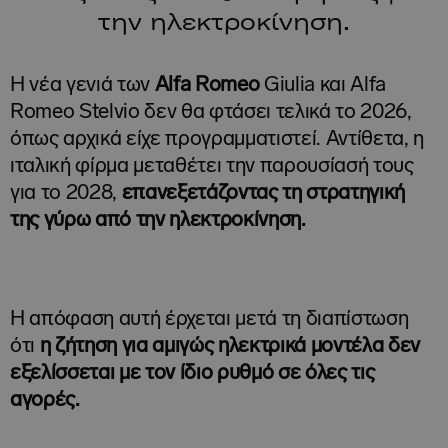
την ηλεκτροκίνηση.
Η νέα γενιά των
Alfa Romeo
Giulia και Alfa
Romeo Stelvio δεν θα φτάσει τελικά το 2026,
όπως αρχικά είχε προγραμματιστεί. Αντίθετα, η
ιταλική φίρμα μεταθέτει την παρουσίασή τους
για το 2028,
επανεξετάζοντας τη στρατηγική
της γύρω από την ηλεκτροκίνηση.
Η απόφαση αυτή έρχεται μετά τη διαπίστωση
ότι
η ζήτηση για αμιγώς ηλεκτρικά μοντέλα δεν
εξελίσσεται με τον ίδιο ρυθμό σε όλες τις
αγορές.