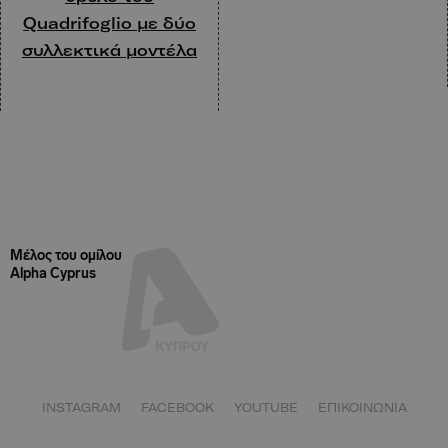
Quadrifoglio με δύο
συλλεκτικά μοντέλα
Μέλος του ομίλου
Alpha Cyprus
INSTAGRAM
FACEBOOK
YOUTUBE
ΕΠΙΚΟΙΝΩΝΙΑ