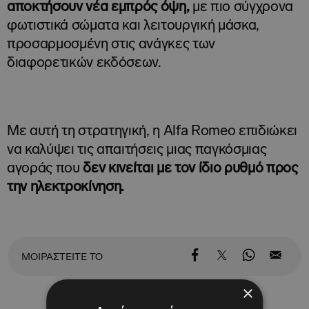
αποκτήσουν νέα εμπρός όψη,
με πιο σύγχρονα
φωτιστικά σώματα και λειτουργική μάσκα,
προσαρμοσμένη στις ανάγκες των
διαφορετικών εκδόσεων.
Με αυτή τη στρατηγική, η Alfa Romeo επιδιώκει
να καλύψει τις απαιτήσεις μιας παγκόσμιας
αγοράς που
δεν κινείται με τον ίδιο ρυθμό προς
την ηλεκτροκίνηση.
ΜΟΙΡΑΣΤΕΙΤΕ ΤΟ
×