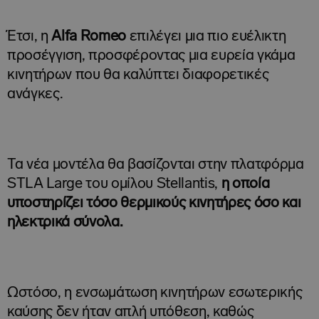
Έτσι, η
Alfa Romeo
επιλέγει μια πιο ευέλικτη
προσέγγιση, προσφέροντας μια ευρεία γκάμα
κινητήρων που θα καλύπτει διαφορετικές
ανάγκες.
Τα νέα μοντέλα θα βασίζονται στην πλατφόρμα
STLA Large του ομίλου Stellantis,
η οποία
υποστηρίζει τόσο θερμικούς κινητήρες όσο και
ηλεκτρικά σύνολα.
Ωστόσο, η ενσωμάτωση κινητήρων εσωτερικής
καύσης δεν ήταν απλή υπόθεση, καθώς