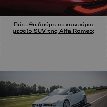
Πότε θα δούμε το καινούριο
μεσαίο SUV της Alfa Romeo;