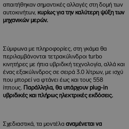
απαιτήθηκαν σημαντικές αλλαγές στη δομή των
αυτοκινήτων,
κυρίως για την καλύτερη ψύξη των
μηχανικών μερών.
Σύμφωνα με πληροφορίες, στη γκάμα θα
περιλαμβάνονται τετρακύλινδροι turbo
κινητήρες με ήπια υβριδική τεχνολογία, αλλά και
ένας εξακύλινδρος σε σειρά 3.0 λίτρων, με ισχύ
που μπορεί να φτάνει έως και τους 558
ίππους.
Παράλληλα, θα υπάρχουν plug-in
υβριδικές και πλήρως ηλεκτρικές εκδόσεις.
Σχεδιαστικά, τα μοντέλα
αναμένεται να