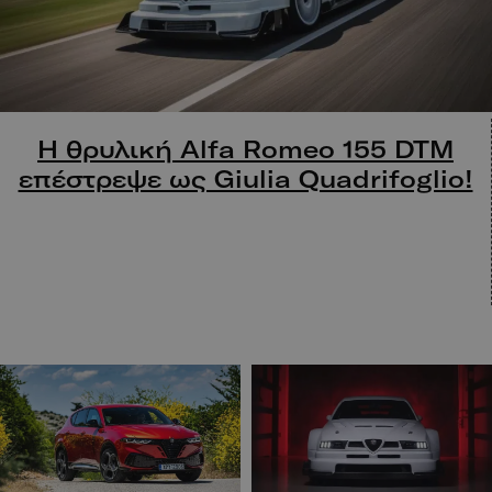
Η θρυλική Alfa Romeo 155 DTM
επέστρεψε ως Giulia Quadrifoglio!