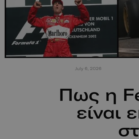
July 6, 2026
Πως η Fe
είναι 
στ