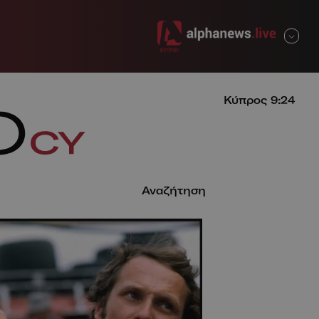
ΚΛΕΙΣΙΜΟ
Κύπρος
9:24
Αναζήτηση