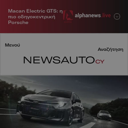
Macan Electric GTS: η
Μενού
πιο οδηγοκεντρική
Porsche
Μενού
Αναζήτηση