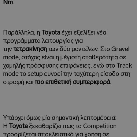
Nm
.
Παράλληλα, η
Toyota
έχει εξελίξει νέα
προγράμματα λειτουργίας για
την
τετρακίνηση
των δύο μοντέλων. Στο Gravel
mode, στόχος είναι η μέγιστη σταθερότητα σε
χαμηλής πρόσφυσης επιφάνειες, ενώ στο Track
mode το setup ευνοεί την ταχύτερη είσοδο στη
στροφή και
πιο επιθετική συμπεριφορά
.
Υπάρχει όμως μία σημαντική λεπτομέρεια:
Η
Toyota
ξεκαθαρίζει πως το Competition
προορίζεται αποκλειστικά για χρήση σε