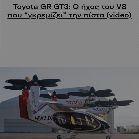
Toyota GR GT3: Ο ήχος του V8
που “γκρεμίζει” την πίστα (video)