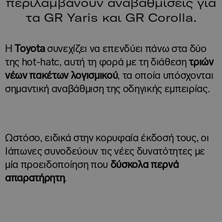
περιλαμβάνουν αναβαθμίσεις για
τα GR Yaris και GR Corolla.
Η
Toyota
συνεχίζει να επενδύει πάνω στα δύο
της hot-hatc, αυτή τη φορά με τη διάθεση
τριών
νέων πακέτων λογισμικού
, τα οποία υπόσχονται
σημαντική αναβάθμιση της οδηγικής εμπειρίας.
Ωστόσο, ειδικά στην κορυφαία έκδοσή τους, οι
Ιάπωνες συνοδεύουν τις νέες δυνατότητες με
μία προειδοποίηση που
δύσκολα περνά
απαρατήρητη
.