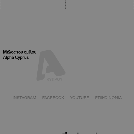
Μέλος του ομίλου
Alpha Cyprus
INSTAGRAM
FACEBOOK
YOUTUBE
ΕΠΙΚΟΙΝΩΝΙΑ