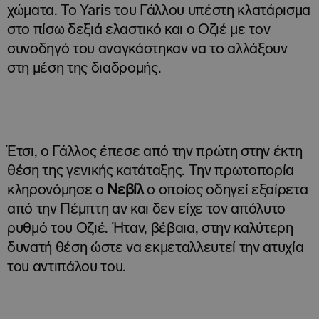
χώματα. Το Yaris του Γάλλου υπέστη κλατάρισμα
στο πίσω δεξιά ελαστικό και ο Οζιέ με τον
συνοδηγό του αναγκάστηκαν να το αλλάξουν
στη μέση της διαδρομής.
Έτσι, ο Γάλλος έπεσε από την πρώτη στην έκτη
θέση της γενικής κατάταξης. Την πρωτοπορία
κληρονόμησε ο
Νεβίλ
ο οποίος οδηγεί εξαίρετα
από την Πέμπτη αν και δεν είχε τον απόλυτο
ρυθμό του Οζιέ. Ήταν, βέβαια, στην καλύτερη
δυνατή θέση ώστε να εκμεταλλευτεί την ατυχία
του αντιπάλου του.