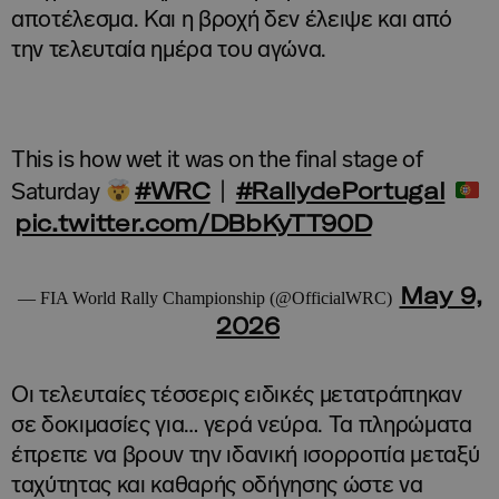
αποτέλεσμα. Και η βροχή δεν έλειψε και από
την τελευταία ημέρα του αγώνα.
This is how wet it was on the final stage of
#WRC
#RallydePortugal
Saturday
|
pic.twitter.com/DBbKyTT90D
May 9,
— FIA World Rally Championship (@OfficialWRC)
2026
Οι τελευταίες τέσσερις ειδικές μετατράπηκαν
σε δοκιμασίες για… γερά νεύρα. Τα πληρώματα
έπρεπε να βρουν την ιδανική ισορροπία μεταξύ
ταχύτητας και καθαρής οδήγησης ώστε να