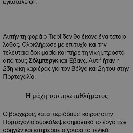
εγκατάλειψη.
Αυτήν τη φορά ο Τιερί δεν θα έκανε ένα τέτοιο
λάθος. Ολοκλήρωσε με επιτυχία και την
τελευταία δοκιμασία και πήρε τη νίκη μπροστά
από τους
Σόλμπεργκ
και Έβανς. Αυτή ήταν η
23η νίκη καριέρας για τον Βέλγο και 2η του στην
Πορτογαλία.
Η μάχη του πρωταθλήματος
Ο βροχερός, κατά περιόδους, καιρός στην
Πορτογαλία δυσκόλεψε σημαντικά το έργο των
οδηγών και επηρέασε σίγουρα το τελικό