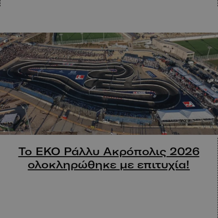
Το ΕΚΟ Ράλλυ Ακρόπολις 2026
ολοκληρώθηκε με επιτυχία!