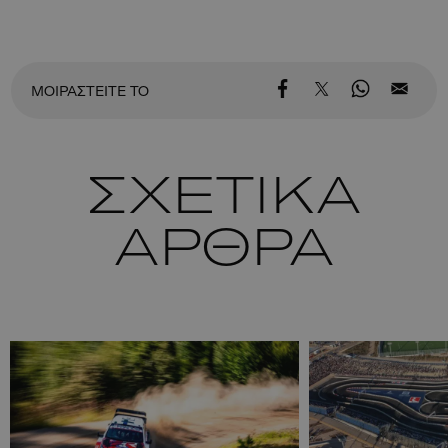
ΜΟΙΡΑΣΤΕΙΤΕ ΤΟ
ΣΧΕΤΙΚΑ
ΑΡΘΡΑ