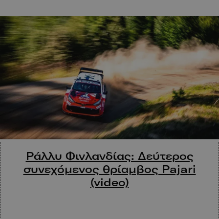
Ράλλυ Φινλανδίας: Δεύτερος
συνεχόμενος θρίαμβος Pajari
(video)