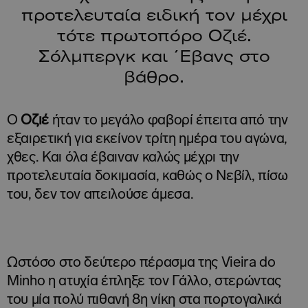
προτελευταία ειδική τον μέχρι
τότε πρωτοπόρο Οζιέ.
Σόλμπεργκ και ΄Εβανς στο
βάθρο.
Ο
Οζιέ
ήταν το μεγάλο φαβορί έπειτα από την
εξαιρετική για εκείνον τρίτη ημέρα του αγώνα,
χθες. Και όλα έβαιναν καλώς μέχρι την
προτελευταία δοκιμασία, καθώς ο Νεβίλ, πίσω
του, δεν τον απειλούσε άμεσα.
Ωστόσο στο δεύτερο πέρασμα της Vieira do
Minho η ατυχία έπληξε τον Γάλλο, στερώντας
του μία πολύ πιθανή 8η νίκη στα πορτογαλικά