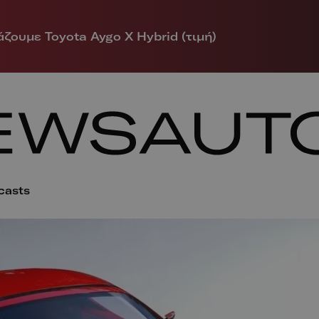
ζουμε Toyota Aygo X Hybrid (τιμή)
casts