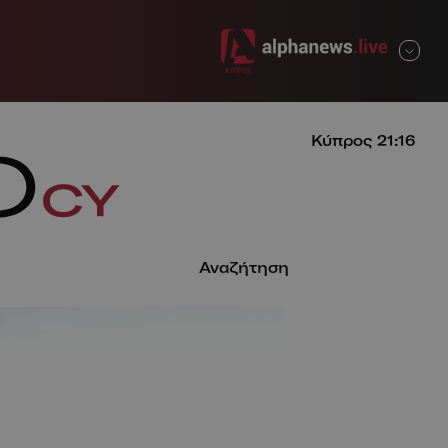
ΚΛΕΙΣΙΜΟ
Κύπρος
21:16
Αναζήτηση