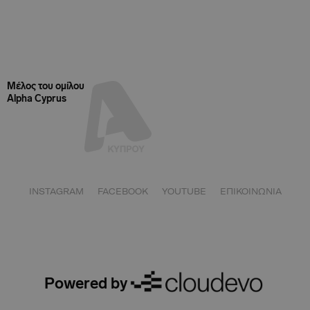
Μέλος του ομίλου
Alpha Cyprus
INSTAGRAM
FACEBOOK
YOUTUBE
ΕΠΙΚΟΙΝΩΝΙΑ
Powered by