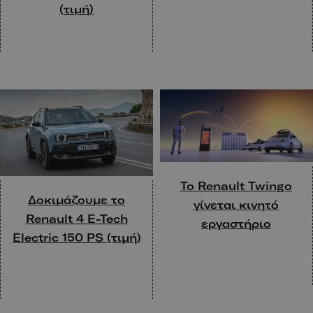
(τιμή)
Το Renault Twingo
Δοκιμάζουμε το
γίνεται κινητό
Renault 4 E-Tech
εργαστήριο
Electric 150 PS (τιμή)