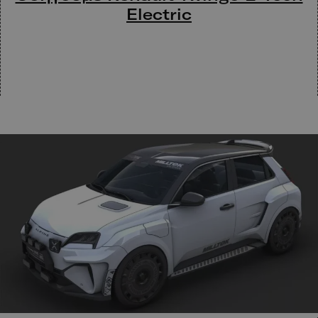
Electric