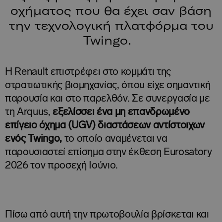
οχήματος που θα έχει σαν βάση
την τεχνολογική πλατφόρμα του
Twingo.
H Renault επιστρέφει στο κομμάτι της
στρατιωτικής βιομηχανίας, όπου είχε σημαντική
παρουσία και στο παρελθόν. Σε συνεργασία με
τη Arquus,
εξελίσσει ένα μη επανδρωμένο
επίγειο όχημα (UGV) διαστάσεων αντίστοιχων
ενός Twingo,
το οποίο αναμένεται να
παρουσιαστεί επίσημα στην έκθεση Eurosatory
2026 τον προσεχή Ιούνιο.
Πίσω από αυτή την πρωτοβουλία βρίσκεται και