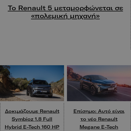
Το Renault 5 μεταμορφώνεται σε
«πολεμική μηχανή»
Δοκιμάζουμε Renault
Επίσημο: Αυτό είναι
Symbioz 1.8 Full
το νέο Renault
Hybrid E-Tech 160 HP
Megane E-Tech