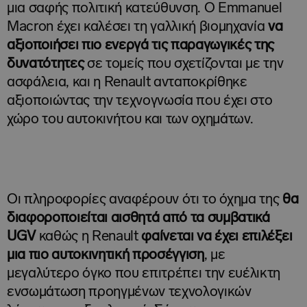
μια σαφής πολιτική κατεύθυνση. Ο Emmanuel
Macron έχει καλέσει τη γαλλική βιομηχανία
να
αξιοποιήσει πιο ενεργά τις παραγωγικές της
δυνατότητες
σε τομείς που σχετίζονται με την
ασφάλεια, και η Renault ανταποκρίθηκε
αξιοποιώντας την τεχνογνωσία που έχει στο
χώρο του αυτοκινήτου και των οχημάτων.
Οι πληροφορίες αναφέρουν ότι το όχημα της
θα
διαφοροποιείται αισθητά από τα συμβατικά
UGV
καθώς η Renault
φαίνεται να έχει επιλέξει
μια πιο αυτοκινητική προσέγγιση
, με
μεγαλύτερο όγκο που επιτρέπει την ευέλικτη
ενσωμάτωση προηγμένων τεχνολογικών