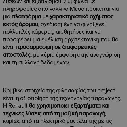
λύσεων και εξοπλισμού. Σύμφωνα με
πληροφορίες από γαλλικά Μέσα πρόκειται για
μια
πλατφόρμα με χαρακτηριστικά οχήματος
εκτός δρόμου
, σχεδιασμένη να φιλοξενεί
πολλαπλές κάμερες, αισθητήρες και να
προσφέρει μια ευέλικτη αρχιτεκτονική που θα
είναι
προσαρμόσιμη σε διαφορετικές
αποστολές
, με κύρια έμφαση στην αναγνώριση
και τη συλλογή δεδομένων.
Κομβικό στοιχείο της φιλοσοφίας του project
είναι η αξιοποίηση της τεχνολογίας παραγωγής.
Η Renault
θα χρησιμοποιεί εξαρτήματα και
τεχνικές λύσεις από τη μαζική παραγωγή
,
κυρίως από τα ηλεκτρικά μοντέλα της με τις