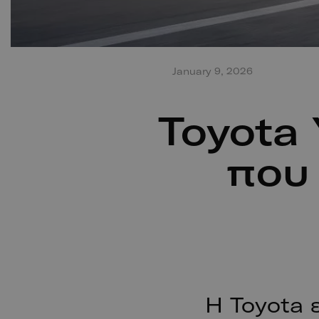
January 9, 2026
Toyota 
που
Η Toyota 