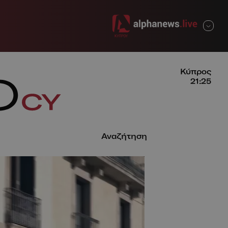
ΚΛΕΙΣΙΜΟ
Κύπρος
21:25
Αναζήτηση