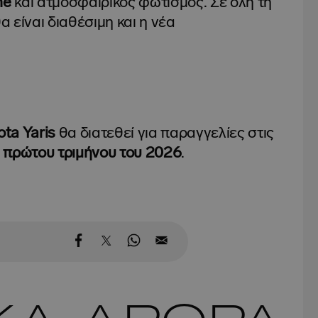
ne
και ατμοσφαιρικός φωτισμός. Σε όλη τη
θα είναι διαθέσιμη και η νέα
ota Yaris
θα διατεθεί για παραγγελίες στις
πρώτου τριμήνου του 2026
.