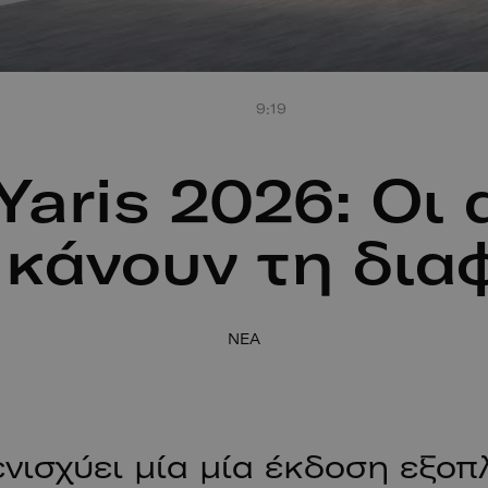
9:19
Yaris 2026: Οι
 κάνουν τη δια
NEA
ενισχύει μία μία έκδοση εξοπ