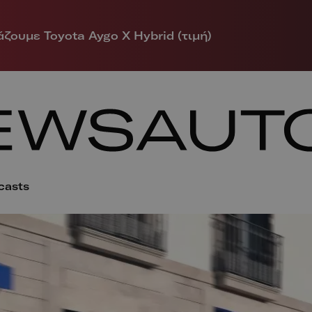
ζουμε Toyota Aygo X Hybrid (τιμή)
casts