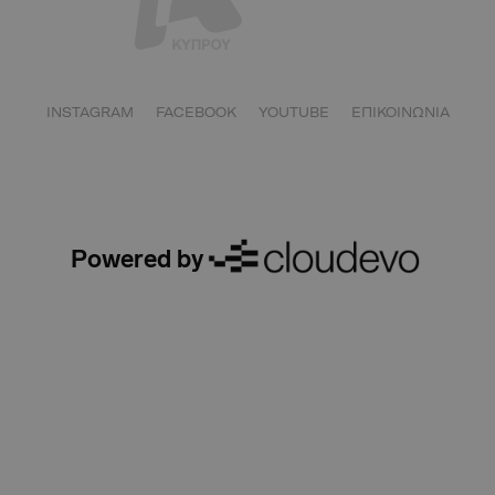
INSTAGRAM
FACEBOOK
YOUTUBE
ΕΠΙΚΟΙΝΩΝΙΑ
Powered by