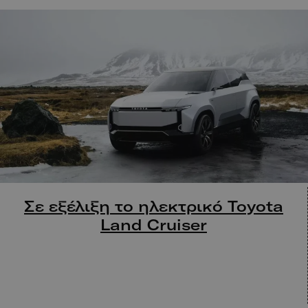
Σε εξέλιξη το ηλεκτρικό Toyota
Land Cruiser