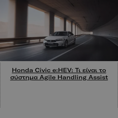
Honda Civic e:HEV: Τι είναι το
σύστημα Agile Handling Assist