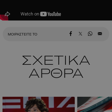
ΜΟΙΡΑΣΤΕΙΤΕ ΤΟ
ΣΧΕΤΙΚΑ
ΑΡΘΡΑ