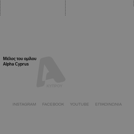
Μέλος του ομίλου
Alpha Cyprus
INSTAGRAM
FACEBOOK
YOUTUBE
ΕΠΙΚΟΙΝΩΝΙΑ