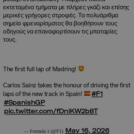
εκτεταμένα τμήματα με πλήρες γκάζι και επίσης
μερικές γρήγορες στροφές. Τα πολυάριθμα
σημεία φρεναρίσματος θα βοηθήσουν τους
οδηγούς να επαναφορτίσουν τις μπαταρίες
τους.
The first full lap of Madring!
Carlos Sainz takes the honour of driving the first
#F1
laps of the new track in Spain!
#SpanishGP
pic.twitter.com/fDnlKW2b8T
May 16, 2026
— Formula 1 (@F1)