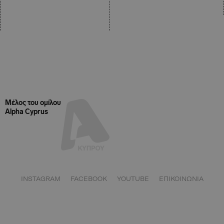
Μέλος του ομίλου
Alpha Cyprus
INSTAGRAM
FACEBOOK
YOUTUBE
ΕΠΙΚΟΙΝΩΝΙΑ