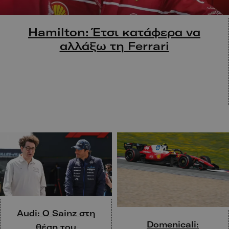
Hamilton: Έτσι κατάφερα να
αλλάξω τη Ferrari
Audi: O Sainz στη
Domenicali:
θέση του