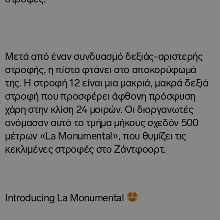
Μετά από έναν συνδυασμό δεξιάς-αριστερής
στροφής, η πίστα φτάνει στο αποκορύφωμά
της. Η στροφή 12 είναι μια μακριά, μακρά δεξιά
στροφή που προσφέρει άφθονη πρόσφυση
χάρη στην κλίση 24 μοιρών. Οι διοργανωτές
ονόμασαν αυτό το τμήμα μήκους σχεδόν 500
μέτρων «La Monumental», που θυμίζει τις
κεκλιμένες στροφές στο Ζάντφοορτ.
Introducing La Monumental