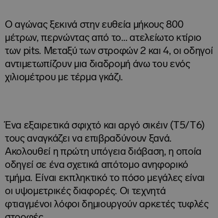
Ο αγώνας ξεκινά στην ευθεία μήκους 800
μέτρων, περνώντας από το… ατελείωτο κτίριο
των pits. Μεταξύ των στροφών 2 και 4, οι οδηγοί
αντιμετωπίζουν μια διαδρομή άνω του ενός
χιλιομέτρου με τέρμα γκάζι.
Ένα εξαιρετικά σφιχτό και αργό σικέιν (T5/T6)
τους αναγκάζει να επιβραδύνουν ξανά.
Ακολουθεί η πρώτη υπόγεια διάβαση, η οποία
οδηγεί σε ένα σχετικά απότομο ανηφορικό
τμήμα. Είναι εκπληκτικό το πόσο μεγάλες είναι
οι υψομετρικές διαφορές. Οι τεχνητά
φτιαγμένοι λόφοι δημιουργούν αρκετές τυφλές
στροφές.