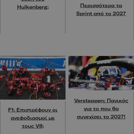
Περισσότερα τα
Hulkenberg;
Sprint από το 2027
Verstappen: Πανικός
για το που θα
F1: Eπιστρέφουν οι
συνεχίσει το 2027!
ανεφοδιασμοί με
τους V8;