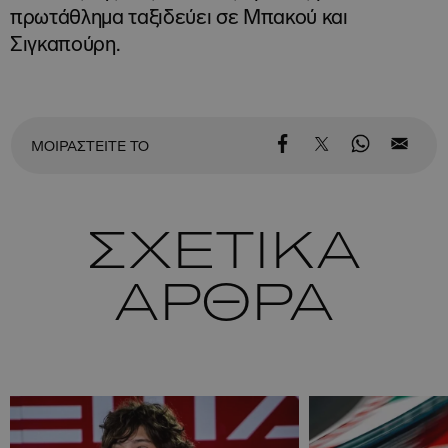
πρωτάθλημα ταξιδεύει σε Μπακού και
Σιγκαπούρη.
ΜΟΙΡΑΣΤΕΙΤΕ ΤΟ
ΣΧΕΤΙΚΑ
ΑΡΘΡΑ