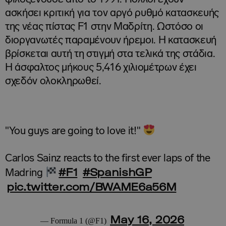
ασκήσει κριτική για τον αργό ρυθμό κατασκευής
της νέας πίστας F1 στην Μαδρίτη. Ωστόσο οι
διοργανωτές παραμένουν ήρεμοι. Η κατασκευή
βρίσκεται αυτή τη στιγμή στα τελικά της στάδια.
Η άσφαλτος μήκους 5,416 χιλιομέτρων έχει
σχεδόν ολοκληρωθεί.
"You guys are going to love it!"
Carlos Sainz reacts to the first ever laps of the
#F1
#SpanishGP
Madring
pic.twitter.com/BWAME6a56M
May 16, 2026
— Formula 1 (@F1)