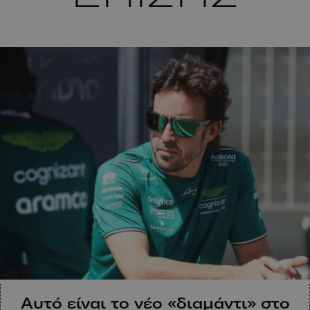
Αυτό είναι το νέο «διαμάντι» στο